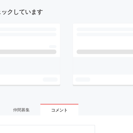
ェックしています
仲間募集
コメント