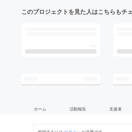
このプロジェクトを見た人はこちらもチ
ホーム
活動報告
支援者
投稿するには
ログイン
が必要です。