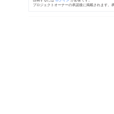
プロジェクトオーナーの承認後に掲載されます。