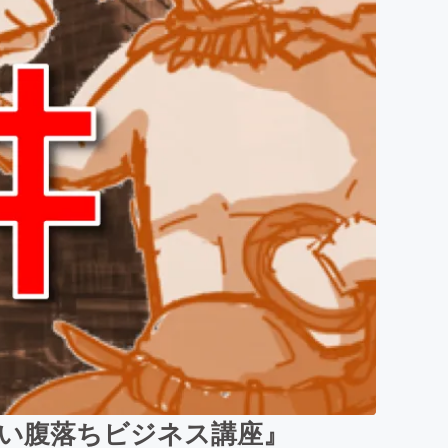
い腹落ちビジネス講座』