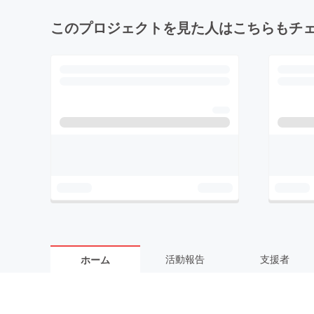
このプロジェクトを見た人はこちらもチ
活動報告
支援者
ホーム