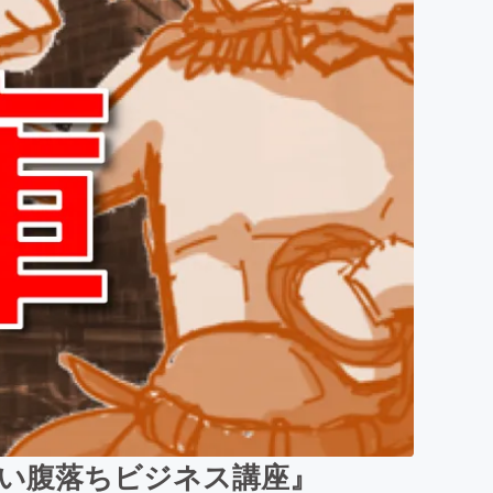
い腹落ちビジネス講座』