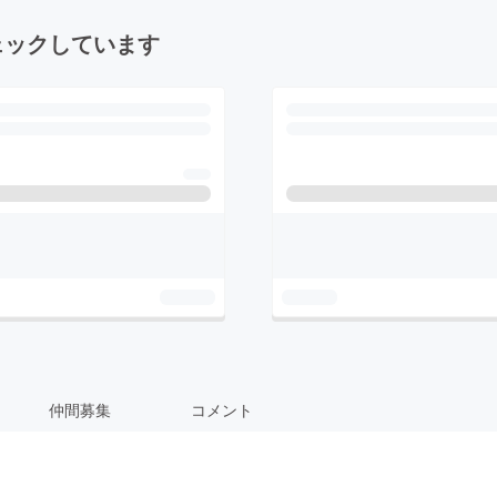
ェックしています
仲間募集
コメント