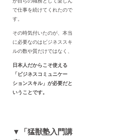
が自らの職務として楽しん
で仕事を続けてくれたので
す。
その時気付いたのが、本当
に必要なのはビジネススキ
ルの数や質だけではなく、
日本人だからこそ使える
「ビジネスコミュニケー
ションスキル」が必要だと
いうことです。
▼「猛獣塾入門講