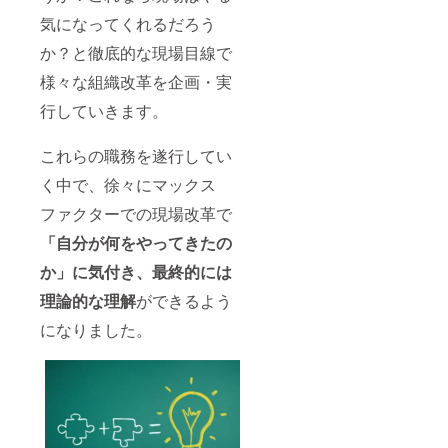
気になってくれるだろう
か？と徹底的な現場目線で
様々な組織改革を企画・実
行していきます。
これらの職務を遂行してい
く中で、徐々にマックス
ファクターでの現場改革で
「自分が何をやってきたの
か」に気付き、最終的には
理論的な理解
ができるよう
になりました。