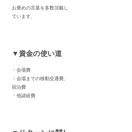
お褒めの言葉を多数頂戴し
ています。
▼資金の使い道
・会場費
・会場までの移動交通費、
宿泊費
・他諸経費