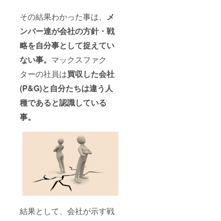
その結果わかった事は、
メ
ンバー達が会社の方針・戦
略を自分事として捉えてい
ない事。
マックスファク
ターの社員は
買収した会社
(P&G)
と自分たちは違う人
種であると認識している
事。
結果として、会社が示す戦