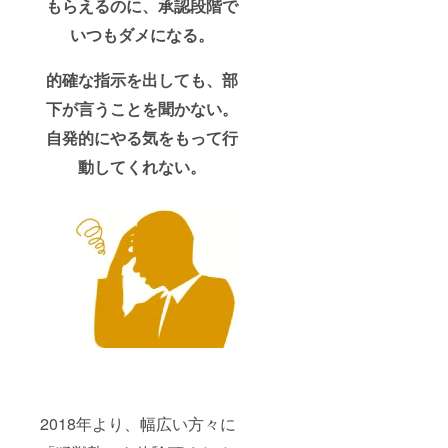
もらえるのに、承認段階で
いつもダメになる。
的確な指示を出しても、部
下が言うことを聞かない。
自発的にやる気をもって行
動してくれない。
2018年より、幅広い方々に