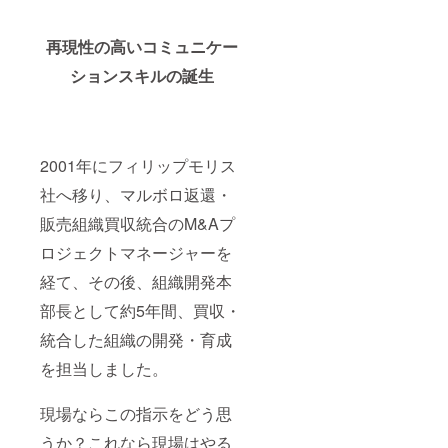
再現性の高いコミュニケー
ションスキルの誕生
2001年にフィリップモリス
社へ移り、マルボロ返還・
販売組織買収統合のM&Aプ
ロジェクトマネージャーを
経て、その後、組織開発本
部長として約5年間、買収・
統合した組織の開発・育成
を担当しました。
現場ならこの指示をどう思
うか？これなら現場はやる