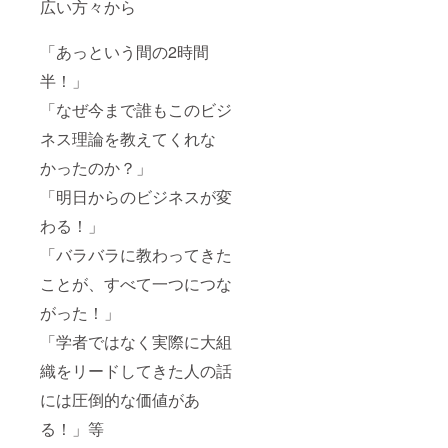
広い方々から
「あっという間の2時間
半！」
「なぜ今まで誰もこのビジ
ネス理論を教えてくれな
かったのか？」
「明日からのビジネスが変
わる！」
「バラバラに教わってきた
ことが、すべて一つにつな
がった！」
「学者ではなく実際に大組
織をリードしてきた人の話
には圧倒的な価値があ
る！」等