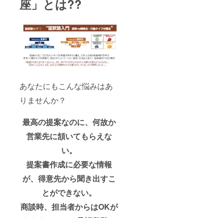
座」とは??
あなたにもこんな悩みはあ
りませんか？
最高の提案なのに、何故か
営業先に頷いてもらえな
い。
提案書作成に必要な情報
が、得意先から聞き出すこ
とができない。
商談時、担当者からはOKが