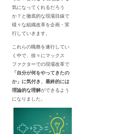
気になってくれるだろう
か？と徹底的な現場目線で
様々な組織改革を企画・実
行していきます。
これらの職務を遂行してい
く中で、徐々にマックス
ファクターでの現場改革で
「自分が何をやってきたの
か」に気付き、最終的には
理論的な理解
ができるよう
になりました。