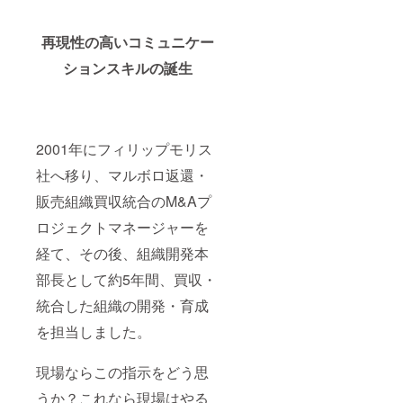
再現性の高いコミュニケー
ションスキルの誕生
2001年にフィリップモリス
社へ移り、マルボロ返還・
販売組織買収統合のM&Aプ
ロジェクトマネージャーを
経て、その後、組織開発本
部長として約5年間、買収・
統合した組織の開発・育成
を担当しました。
現場ならこの指示をどう思
うか？これなら現場はやる