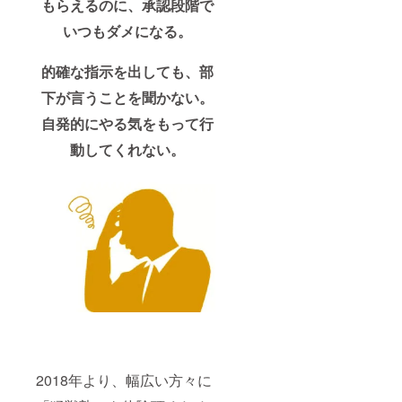
もらえるのに、承認段階で
いつもダメになる。
的確な指示を出しても、部
下が言うことを聞かない。
自発的にやる気をもって行
動してくれない。
2018年より、幅広い方々に