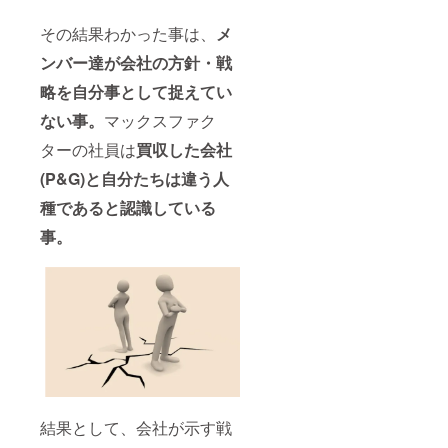
その結果わかった事は、
メ
ンバー達が会社の方針・戦
略を自分事として捉えてい
ない事。
マックスファク
ターの社員は
買収した会社
(P&G)
と自分たちは違う人
種であると認識している
事。
結果として、会社が示す戦