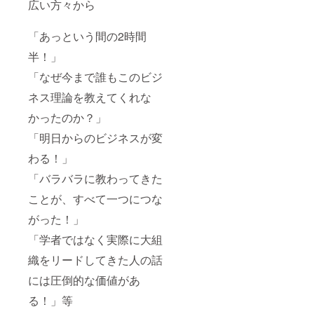
広い方々から
「あっという間の2時間
半！」
「なぜ今まで誰もこのビジ
ネス理論を教えてくれな
かったのか？」
「明日からのビジネスが変
わる！」
「バラバラに教わってきた
ことが、すべて一つにつな
がった！」
「学者ではなく実際に大組
織をリードしてきた人の話
には圧倒的な価値があ
る！」等