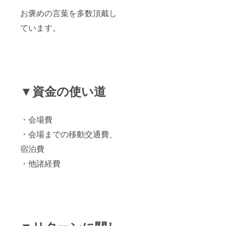
お褒めの言葉を多数頂戴し
ています。
▼資金の使い道
・会場費
・会場までの移動交通費、
宿泊費
・他諸経費