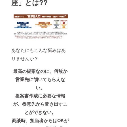
座」とは??
あなたにもこんな悩みはあ
りませんか？
最高の提案なのに、何故か
営業先に頷いてもらえな
い。
提案書作成に必要な情報
が、得意先から聞き出すこ
とができない。
商談時、担当者からはOKが