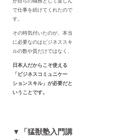
が自らの職務として楽しん
で仕事を続けてくれたので
す。
その時気付いたのが、本当
に必要なのはビジネススキ
ルの数や質だけではなく、
日本人だからこそ使える
「ビジネスコミュニケー
ションスキル」が必要だと
いうことです。
▼「猛獣塾入門講