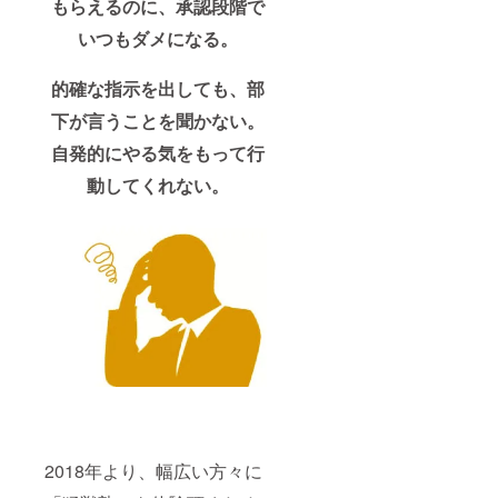
もらえるのに、承認段階で
いつもダメになる。
的確な指示を出しても、部
下が言うことを聞かない。
自発的にやる気をもって行
動してくれない。
2018年より、幅広い方々に