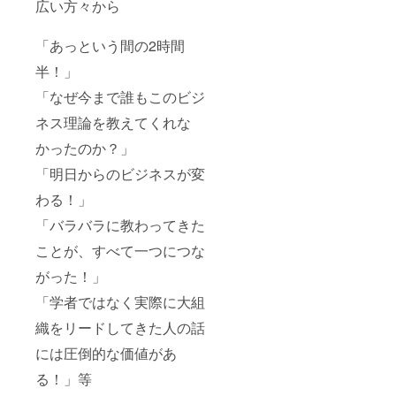
広い方々から
「あっという間の2時間
半！」
「なぜ今まで誰もこのビジ
ネス理論を教えてくれな
かったのか？」
「明日からのビジネスが変
わる！」
「バラバラに教わってきた
ことが、すべて一つにつな
がった！」
「学者ではなく実際に大組
織をリードしてきた人の話
には圧倒的な価値があ
る！」等