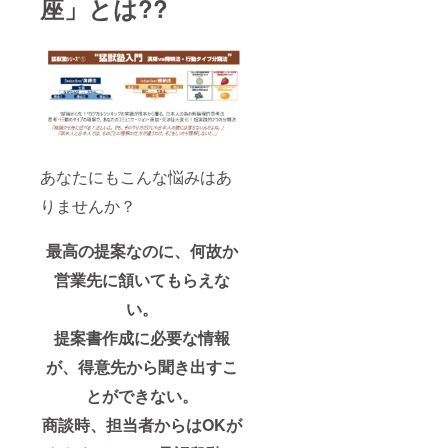
座」とは??
あなたにもこんな悩みはあ
りませんか？
最高の提案なのに、何故か
営業先に頷いてもらえな
い。
提案書作成に必要な情報
が、得意先から聞き出すこ
とができない。
商談時、担当者からはOKが