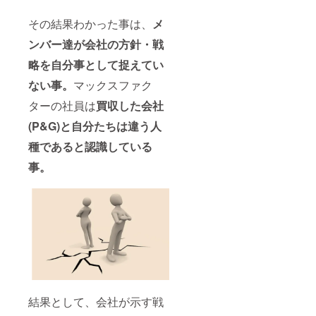
その結果わかった事は、
メ
ンバー達が会社の方針・戦
略を自分事として捉えてい
ない事。
マックスファク
ターの社員は
買収した会社
(P&G)
と自分たちは違う人
種であると認識している
事。
結果として、会社が示す戦