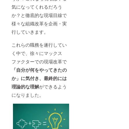
気になってくれるだろう
か？と徹底的な現場目線で
様々な組織改革を企画・実
行していきます。
これらの職務を遂行してい
く中で、徐々にマックス
ファクターでの現場改革で
「自分が何をやってきたの
か」に気付き、最終的には
理論的な理解
ができるよう
になりました。