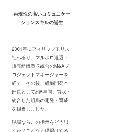
再現性の高いコミュニケー
ションスキルの誕生
2001年にフィリップモリス
社へ移り、マルボロ返還・
販売組織買収統合のM&Aプ
ロジェクトマネージャーを
経て、その後、組織開発本
部長として約5年間、買収・
統合した組織の開発・育成
を担当しました。
現場ならこの指示をどう思
うか？これなら現場はやる