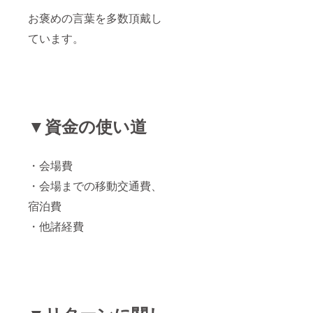
お褒めの言葉を多数頂戴し
ています。
▼資金の使い道
・会場費
・会場までの移動交通費、
宿泊費
・他諸経費