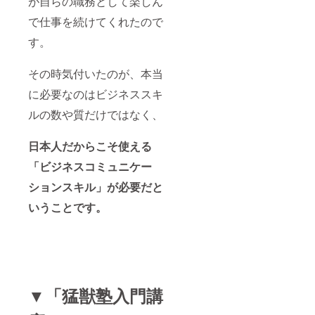
が自らの職務として楽しん
で仕事を続けてくれたので
す。
その時気付いたのが、本当
に必要なのはビジネススキ
ルの数や質だけではなく、
日本人だからこそ使える
「ビジネスコミュニケー
ションスキル」が必要だと
いうことです。
▼「猛獣塾入門講