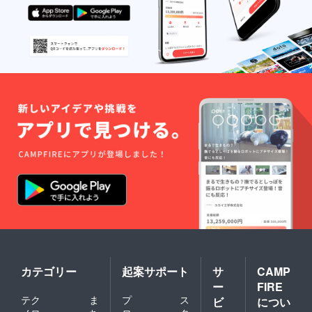
カテゴリー
起案サポート
サ
CAMP
ー
FIRE
テク
ま
プ
ス
ビ
につい