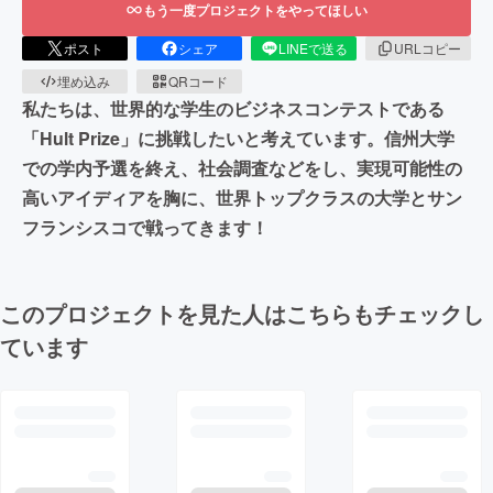
もう一度プロジェクトをやってほしい
ポスト
シェア
LINEで送る
URLコピー
埋め込み
QRコード
私たちは、世界的な学生のビジネスコンテストである
「Hult Prize」に挑戦したいと考えています。信州大学
での学内予選を終え、社会調査などをし、実現可能性の
高いアイディアを胸に、世界トップクラスの大学とサン
フランシスコで戦ってきます！
このプロジェクトを見た人はこちらもチェックし
ています