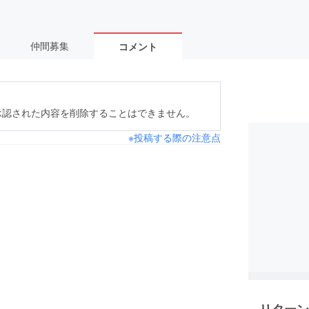
仲間募集
コメント
承認された内容を削除することはできません。
※投稿する際の注意点
リターン