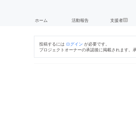
ホーム
活動報告
支援者
23
投稿するには
ログイン
が必要です。
プロジェクトオーナーの承認後に掲載されます。