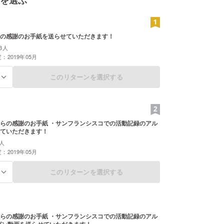
の感謝のお手紙を送らせていただきます！
3人
：2019年05月
このリターンを選択する
る
らの感謝のお手紙 ・サンフランシスコでの活動記録のアル
ていただきます！
人
：2019年05月
このリターンを選択する
る
らの感謝のお手紙 ・サンフランシスコでの活動記録のアル
ゼン動画を送らせていただきます！