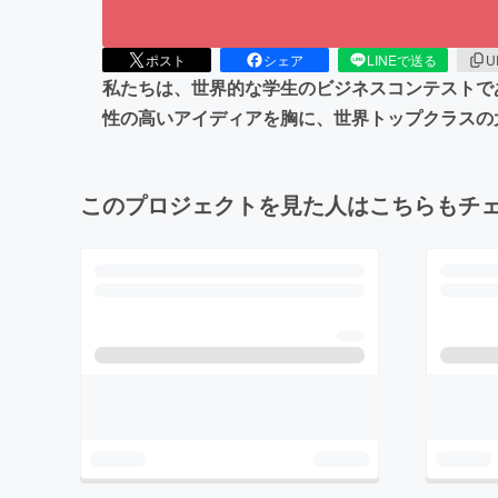
ポスト
シェア
LINEで送る
U
私たちは、世界的な学生のビジネスコンテストであ
性の高いアイディアを胸に、世界トップクラスの
このプロジェクトを見た人はこちらもチ