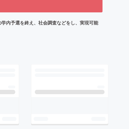
での学内予選を終え、社会調査などをし、実現可能