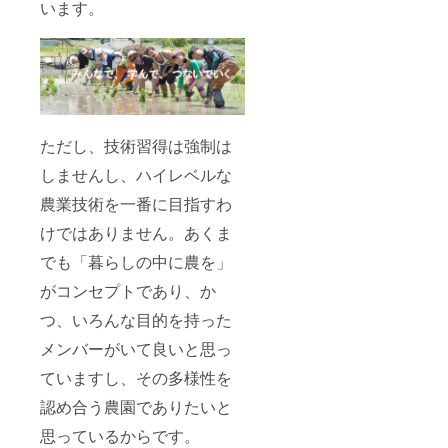
います。
ただし、技術習得は強制は
しませんし、ハイレベルな
農業技術を一番に目指すわ
けではありません。あくま
でも「暮らしの中に農を」
がコンセプトであり、か
つ、いろんな目的を持った
メンバーがいて良いと思っ
ていますし、その多様性を
認め合う農園でありたいと
思っているからです。