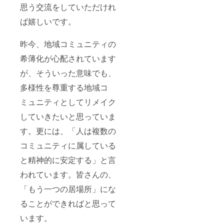
思う交流をしていただけれ
ば嬉しいです。
昨今、地域コミュニティの
希薄化が心配されています
が、そういった意味でも、
多様性を尊重する地域コ
ミュニティとしてリメイク
していきたいと思っていま
す。更には、「人は複数の
コミュニティに属している
と精神的に安定する」と言
われています。皆さんの、
「もう一つの居場所」にな
ることができればと思って
います。