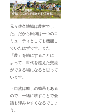
元々佐久地域は農村でし
た。だから田畑は一つのコ
ミュニティとしても機能し
ていたはずです。また
「農」を軸にすることに
よって、世代を超えた交流
ができる場になると思って
います。
・自然は癒しの効果もある
ので、一緒に耕すことで会
話も弾みやすくなるでしょ
う。