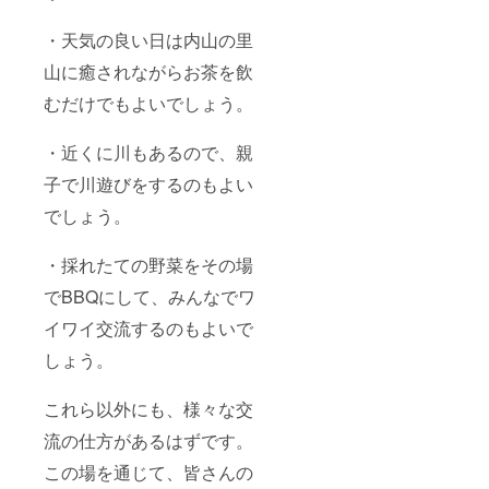
・天気の良い日は内山の里
山に癒されながらお茶を飲
むだけでもよいでしょう。
・近くに川もあるので、親
子で川遊びをするのもよい
でしょう。
・採れたての野菜をその場
でBBQにして、みんなでワ
イワイ交流するのもよいで
しょう。
これら以外にも、様々な交
流の仕方があるはずです。
この場を通じて、皆さんの