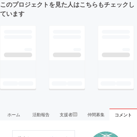
このプロジェクトを見た人はこちらもチェックし
ています
ホーム
活動報告
支援者
仲間募集
コメント
39