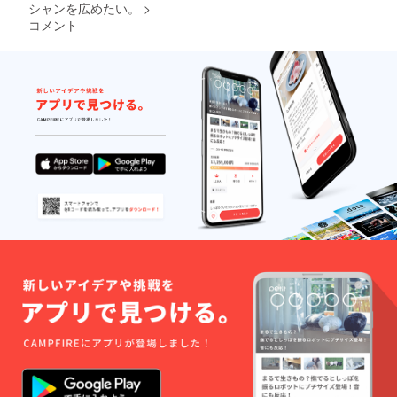
シャンを広めたい。
>
コメント