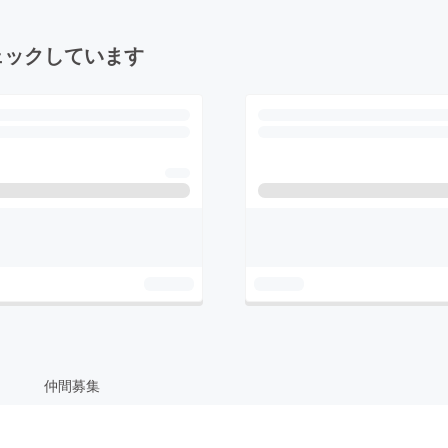
ェックしています
仲間募集