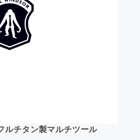
フルチタン製マルチツール