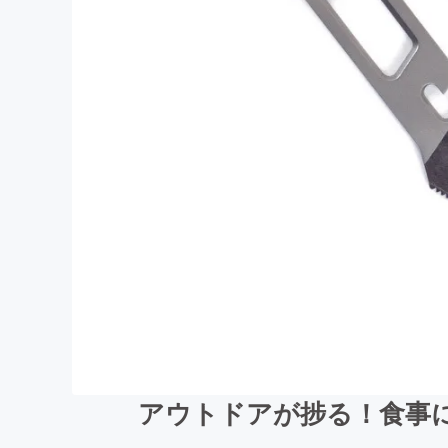
アウトドアが捗る！食事