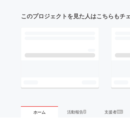
このプロジェクトを見た人はこちらもチ
活動報告
支援者
ホーム
2
99+