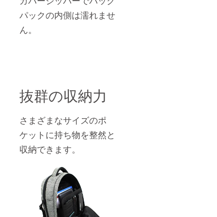
カバージッパーでバック
パックの内側は濡れませ
ん。
抜群の収納力
さまざまなサイズのポ
ケットに持ち物を整然と
収納できます。