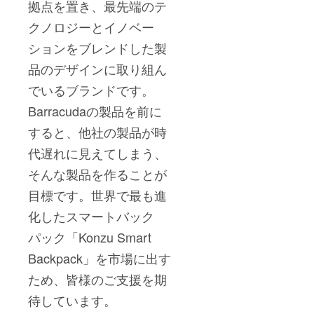
拠点を置き、最先端のテ
クノロジーとイノベー
ションをブレンドした製
品のデザインに取り組ん
でいるブランドです。
Barracudaの製品を前に
すると、他社の製品が時
代遅れに見えてしまう、
そんな製品を作ることが
目標です。世界で最も進
化したスマートバック
パック「Konzu Smart
Backpack」を市場に出す
ため、皆様のご支援を期
待しています。