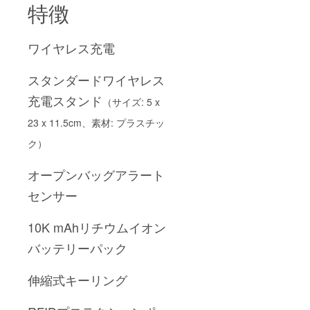
特徴
ワイヤレス充電
スタンダードワイヤレス
充電スタンド
（サイズ: 5 x
23 x 11.5cm、素材: プラスチッ
ク）
オープンバッグアラート
センサー
10K mAhリチウムイオン
バッテリーパック
伸縮式キーリング