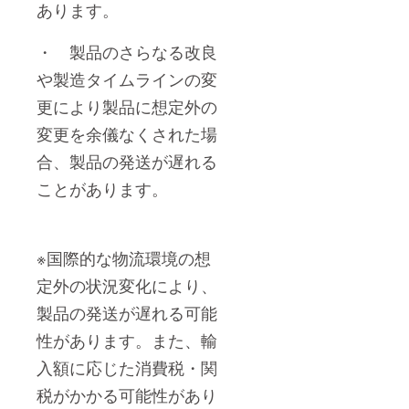
あります。
・
製品のさらなる改良
や製造タイムラインの変
更により製品に想定外の
変更を余儀なくされた場
合、製品の発送が遅れる
ことがあります。
※国際的な物流環境の想
定外の状況変化により、
製品の発送が遅れる可能
性があります。また、
輸
入額に応じた消費税・関
税がかかる可能性があり