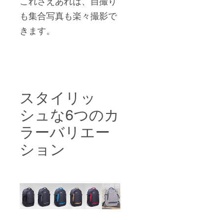
これさえあれば、自撮り
も集合写真も楽々撮影で
きます。
スタイリッ
シュな6つのカ
ラーバリエー
ション