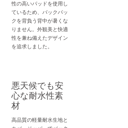
性の高いパッドを使用し
ているため、バックパッ
クを背負う背中が暑くな
りません。外観美と快適
性を兼ね備えたデザイン
を追求しました。
悪天候でも安
心な耐水性素
材
高品質の軽量耐水生地と