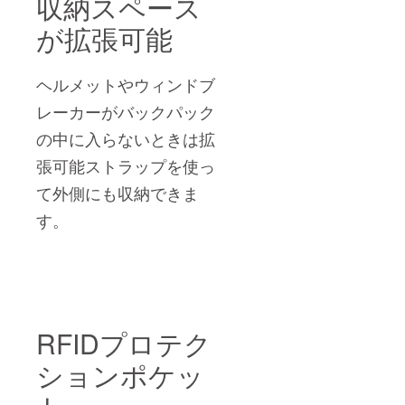
収納スペース
が
拡張可能
ヘルメットやウィンドブ
レーカーがバックパック
の中に入らないときは拡
張可能ストラップを使っ
て外側にも収納できま
す。
RFIDプロテク
ションポケッ