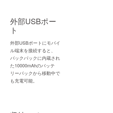
外部USBポー
ト
外部USBポートにモバイ
ル端末を接続すると、
バックパックに内蔵され
た10000mAhのバッテ
リーパックから移動中で
も充電可能。