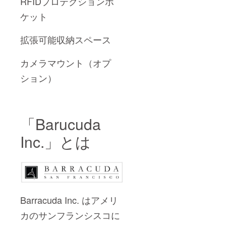
RFIDプロテクションポ
ケット
拡張可能収納スペース
カメラマウント（オプ
ション）
「Barucuda
Inc.」とは
Barracuda Inc. はアメリ
カのサンフランシスコに