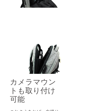
カメラマウン
トも取り付け
可能