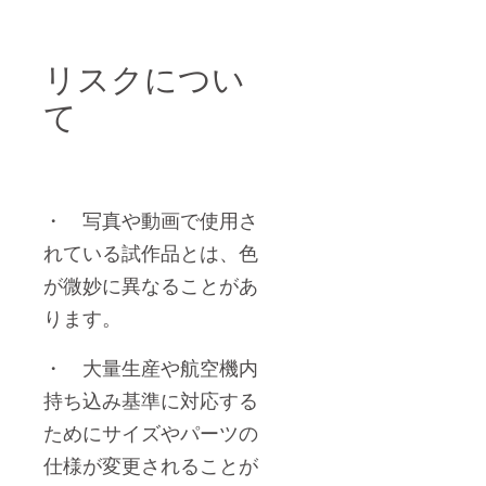
リスクについ
て
・ 写真や動画で使用さ
れている試作品とは、色
が微妙に異なることがあ
ります。
・
大量生産や航空機内
持ち込み基準に対応する
ためにサイズやパーツの
仕様が変更されることが