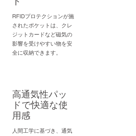
ト
RFIDプロテクションが施
されたポケットは、クレ
ジットカードなど磁気の
影響を受けやすい物を安
全に収納できます。
高通気性パッ
ドで快適な使
用感
人間工学に基づき、通気