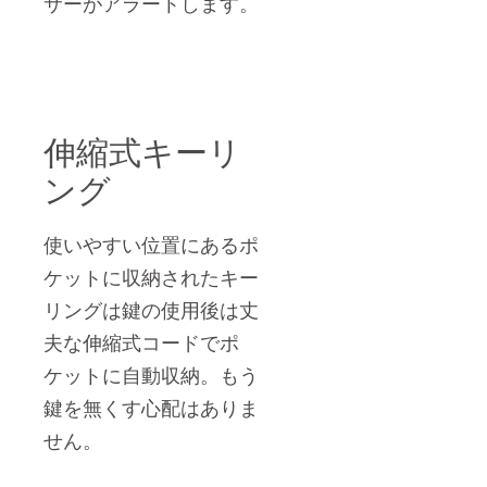
サーがアラートします。
伸縮式キーリ
ング
使いやすい位置にあるポ
ケットに収納されたキー
リングは鍵の使用後は丈
夫な伸縮式コードでポ
ケットに自動収納。もう
鍵を無くす心配はありま
せん。