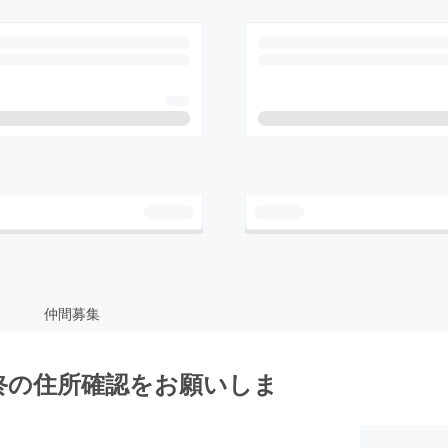
仲間募集
終の住所確認をお願いしま