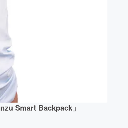
mart Backpack」