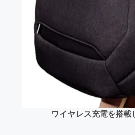
ワイヤレス充電を搭載した多