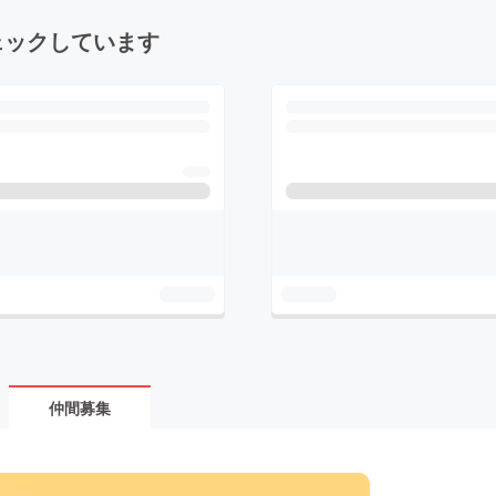
ェックしています
仲間募集