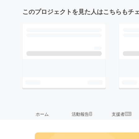
このプロジェクトを見た人はこちらもチ
ホーム
活動報告
支援者
3
99+