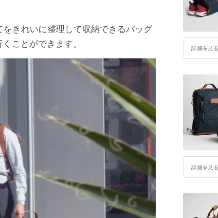
用具すべてをきれいに整理して収納できるバッグ
行くことができます。
詳細を見
詳細を見