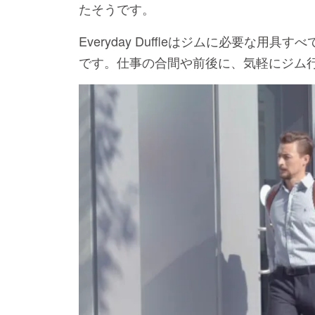
たそうです。
Everyday Duffleはジムに必要な
です。仕事の合間や前後に、気軽にジム