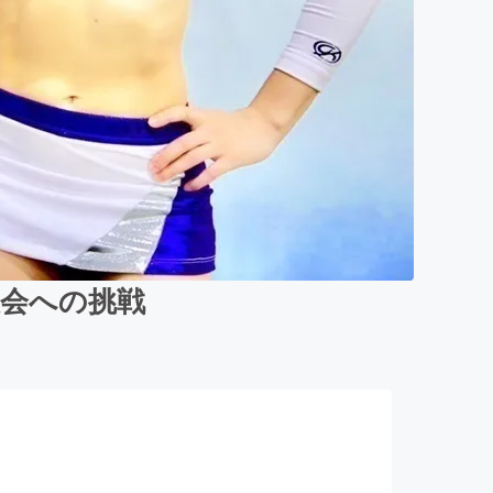
大会への挑戦