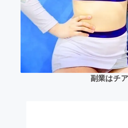
副業はチア