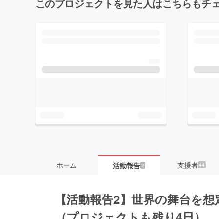
このプロジェクトを見た人はこちらもチ
ホーム
支援者
活動報告
44
2
【活動報告2】世界の舞台を想
（プロジェクトも残り4日）