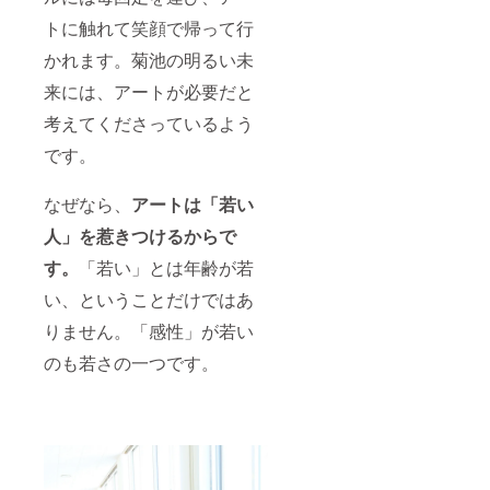
トに触れて笑顔で帰って行
かれます。菊池の明るい未
来には、アートが必要だと
考えてくださっているよう
です。
なぜなら、
アートは「若い
人」を惹きつけるからで
す。
「若い」とは年齢が若
い、ということだけではあ
りません。「感性」が若い
のも若さの一つです。