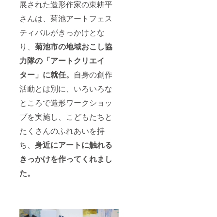
展された造形作家の東耕平
さんは、菊池アートフェス
ティバルがきっかけとな
り、
菊池市の地域おこし協
力隊の「アートクリエイ
ター」に就任。
自身の創作
活動とは別に、いろいろな
ところで造形ワークショッ
プを実施し、こどもたちと
たくさんのふれあいを持
ち、
身近にアートに触れる
きっかけを作ってくれまし
た。