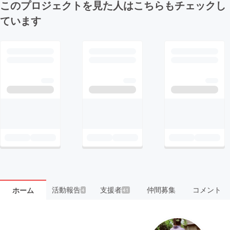
このプロジェクトを見た人はこちらもチェックし
ています
活動報告
支援者
仲間募集
コメント
ホーム
4
41