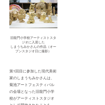
旧龍門小学校アーティストスタ
ジオに入居した
しまうちみかさんの作品（オー
プンスタジオ日に撮影）
第1回目に参加した現代美術
家のしまうちみかさんは、
菊池アートフェスティバル
の会場となった旧龍門小学
校がアーティストスタジオ
として開放されたことを