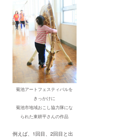
菊池アートフェスティバルを
きっかけに
菊池市地域おこし協力隊にな
られた東耕平さんの作品
例えば、1回目、2回目と出