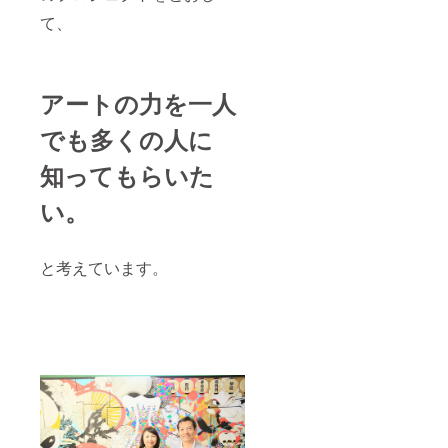
て、
アートの力を一人
でも多くの人に
知ってもらいた
い。
と考えています。