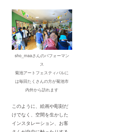
sho_maaさんのパフォーマン
ス
菊池アートフェスティバルに
は毎回たくさんの方が菊池市
内外から訪れます
このように、絵画や彫刻だ
けでなく、空間を生かした
インスタレーション、お客
さんが自由に触ったりする