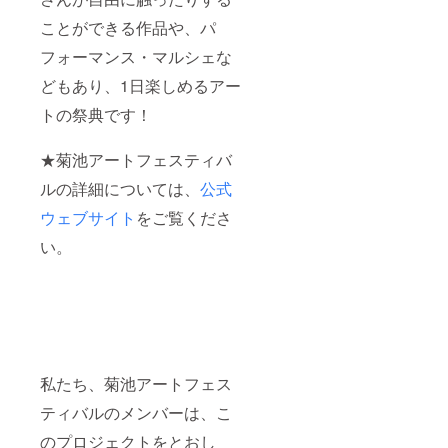
ことができる作品や、パ
フォーマンス・マルシェな
どもあり、1日楽しめるアー
トの祭典です！
★菊池アートフェスティバ
ルの詳細については、
公式
ウェブサイト
をご覧くださ
い。
私たち、菊池アートフェス
ティバルのメンバーは、こ
のプロジェクトをとおし