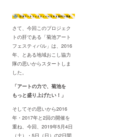
さて、今回このプロジェク
トの肝である「菊池アート
フェスティバル」は、2016
年、とある地域おこし協力
隊の思いからスタートしま
した。
「アートの力で、菊池を
もっと盛り上げたい！」
そしてその思いから2016
年・2017年と2回の開催を
重ね、今回、2019年5月4日
（土）・5日（日）の2日間