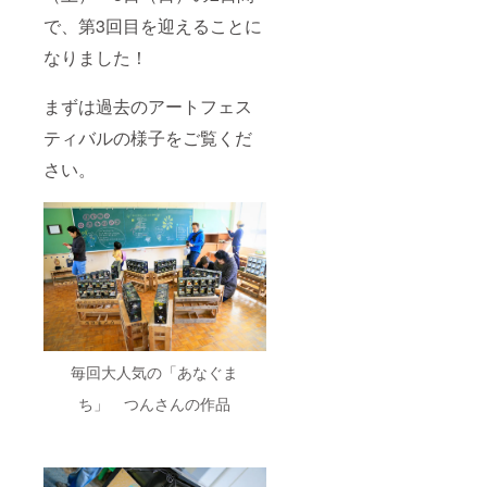
で、第3回目を迎えることに
なりました！
まずは過去のアートフェス
ティバルの様子をご覧くだ
さい。
毎回大人気の「あなぐま
ち」 つんさんの作品