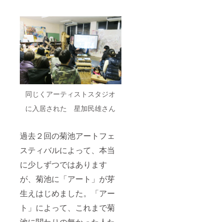
同じくアーティストスタジオ
に入居された 星加民雄さん
過去２回の菊池アートフェ
スティバルによって、本当
に少しずつではあります
が、菊池に「アート」が芽
生えはじめました。「アー
ト」によって、これまで菊
池に関わりの無かった人た