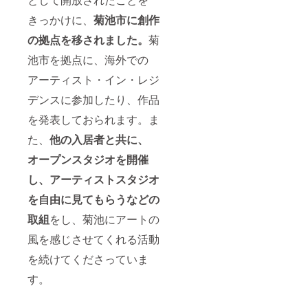
きっかけに、
菊池市に創作
の拠点を移されました。
菊
池市を拠点に、海外での
アーティスト・イン・レジ
デンスに参加したり、作品
を発表しておられます。ま
た、
他の入居者と共に、
オープンスタジオを開催
し、アーティストスタジオ
を自由に見てもらうなどの
取組
をし、菊池にアートの
風を感じさせてくれる活動
を続けてくださっていま
す。