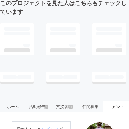
このプロジェクトを見た人はこちらもチェックし
ています
ホーム
活動報告
支援者
仲間募集
コメント
4
41
投稿するには
ログイン
が