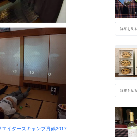
詳細を見
詳細を見
エイターズキャンプ真鶴2017