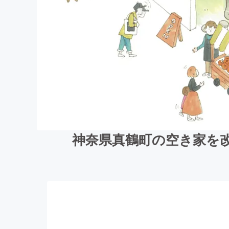
神奈県真鶴町の空き家を