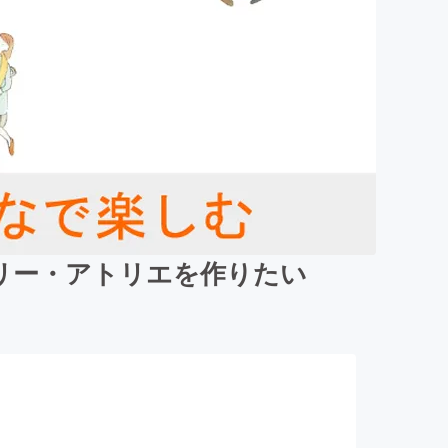
リー・アトリエを作りたい