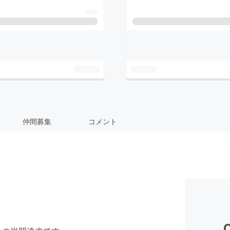
仲間募集
コメント