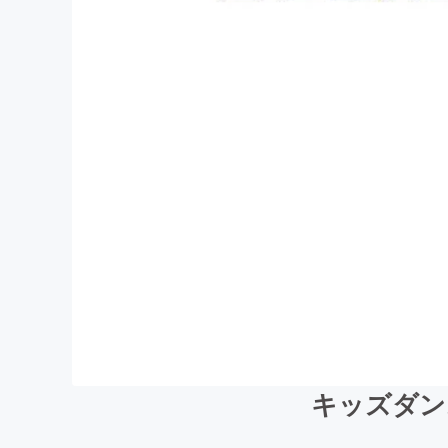
キッズダン