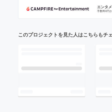
エンタメ
手数料0円
このプロジェクトを見た人はこちらもチ