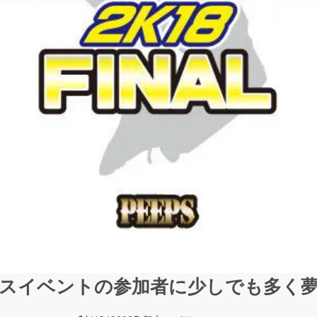
スイベントの参加者に少しでも多く