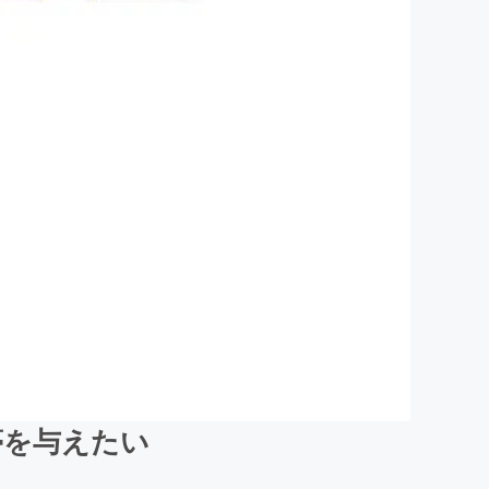
夢を与えたい