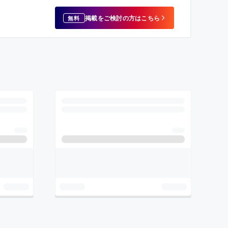
掲載をご検討の方はこちら
無料