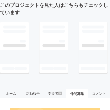
このプロジェクトを見た人はこちらもチェックし
ています
ホーム
活動報告
支援者
コメント
仲間募集
79