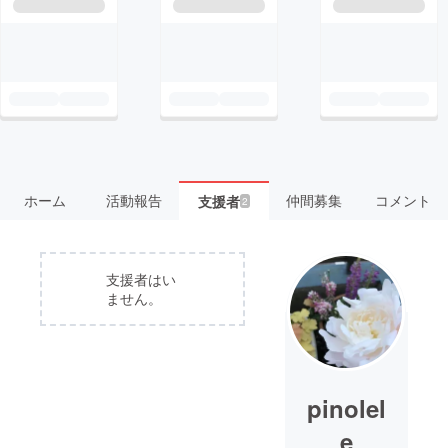
ホーム
活動報告
仲間募集
コメント
支援者
2
支援者はい
ません。
pinolel
e