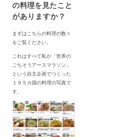
の料理を見たこと
がありますか？
まずはこちらの料理の数々
をご覧ください。
これはすべて私が「世界の
ごちそうアースマラソン」
という自主企画でつくった
１９５カ国の料理の写真で
す。