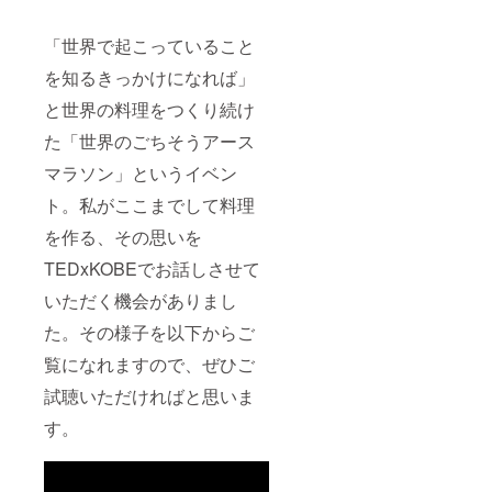
「世界で起こっていること
を知るきっかけになれば」
と世界の料理をつくり続け
た「世界のごちそうアース
マラソン」というイベン
ト。私がここまでして料理
を作る、その思いを
TEDxKOBEでお話しさせて
いただく機会がありまし
た。その様子を以下からご
覧になれますので、ぜひご
試聴いただければと思いま
す。