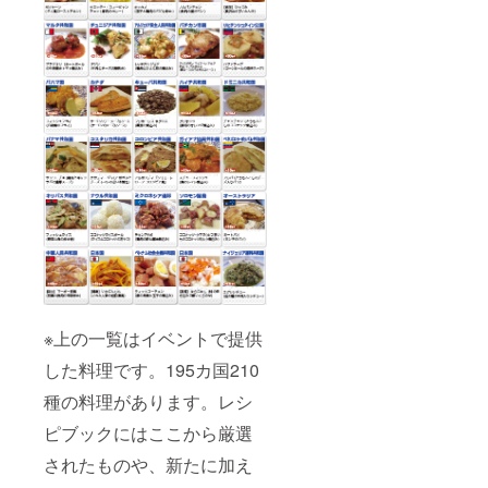
※上の一覧はイベントで提供
した料理です。195カ国210
種の料理があります。レシ
ピブックにはここから厳選
されたものや、新たに加え