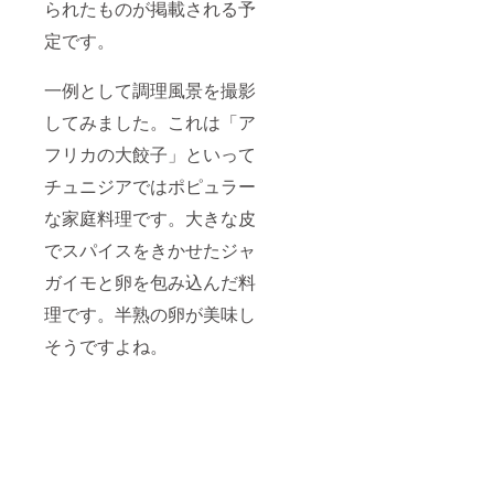
られたものが掲載される予
定です。
一例として調理風景を撮影
してみました。これは「ア
フリカの大餃子」といって
チュニジアではポピュラー
な家庭料理です。大きな皮
でスパイスをきかせたジャ
ガイモと卵を包み込んだ料
理です。半熟の卵が美味し
そうですよね。