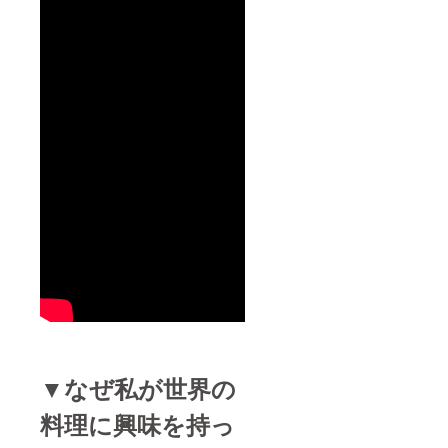
▼なぜ私が世界の
料理に興味を持っ