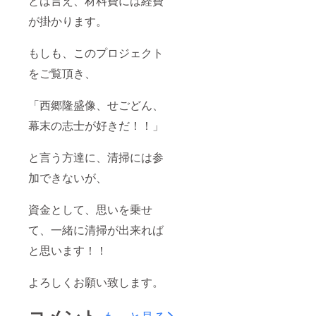
とは言え、材料費には経費
が掛かります。
もしも、このプロジェクト
をご覧頂き、
「西郷隆盛像、せごどん、
幕末の志士が好きだ！！」
と言う方達に、清掃には参
加できないが、
資金として、思いを乗せ
て、一緒に清掃が出来れば
と思います！！
よろしくお願い致します。