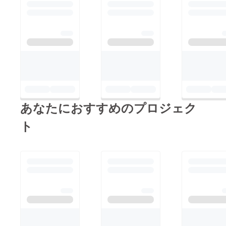
あなたにおすすめのプロジェク
ト