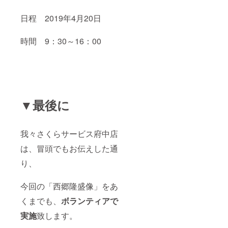
日程 2019年4月20日
時間 9：30～16：00
▼最後に
我々さくらサービス府中店
は、冒頭でもお伝えした通
り、
今回の「西郷隆盛像」をあ
くまでも、
ボランティアで
実施
致します。