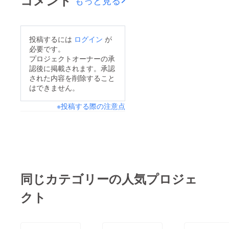
コメント
もっと見る
投稿するには
ログイン
が
必要です。
プロジェクトオーナーの承
認後に掲載されます。承認
された内容を削除すること
はできません。
※投稿する際の注意点
同じカテゴリーの人気プロジェ
クト