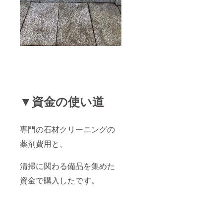
▼資金の使い道
専門の石材クリーニングの
薬剤費用と、
清掃に関わる備品を集めた
資金で購入したです。