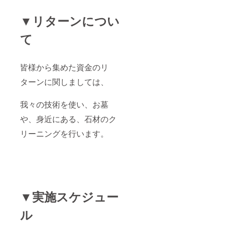
▼リターンについ
て
皆様から集めた資金のリ
ターンに関しましては、
我々の技術を使い、お墓
や、身近にある、石材のク
リーニングを行います。
▼実施スケジュー
ル