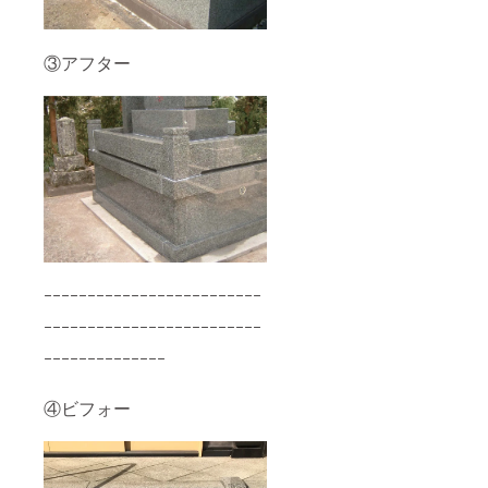
ご了承
くださ
い。
③アフター
ｰｰｰｰｰｰｰｰｰｰｰｰｰｰｰｰｰｰｰｰｰｰｰｰｰ
ｰｰｰｰｰｰｰｰｰｰｰｰｰｰｰｰｰｰｰｰｰｰｰｰｰ
ｰｰｰｰｰｰｰｰｰｰｰｰｰｰ
④ビフォー