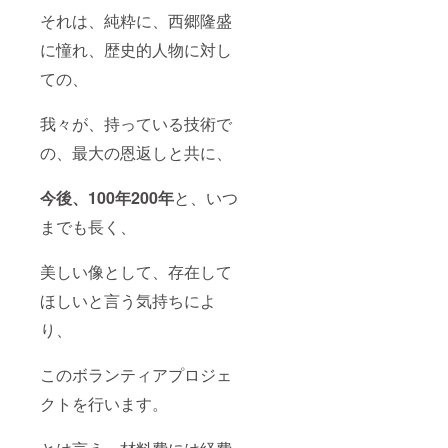
それは、純粋に、西郷隆盛
に憧れ、歴史的人物に対し
ての、
我々が、持っている技術で
の、最大の恩返しと共に、
今後、100年200年
と、いつ
までも長く、
美しい像として、存在して
ほしいと言う気持ちによ
り、
このボランティアプロジェ
クトを行います。