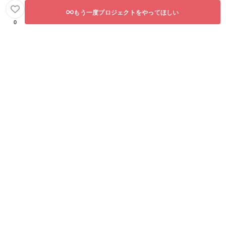
もう一度プロジェクトをやってほしい
0