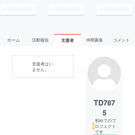
ホーム
活動報告
仲間募集
コメント
支援者
支援者はい
ません。
TD787
5
初めてのプ
ロジェクト
です