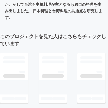
た。そして台湾も中華料理が主となるも独自の料理を生
み出しました。 日本料理と台湾料理の共通点を研究しま
す。
このプロジェクトを見た人はこちらもチェックし
ています