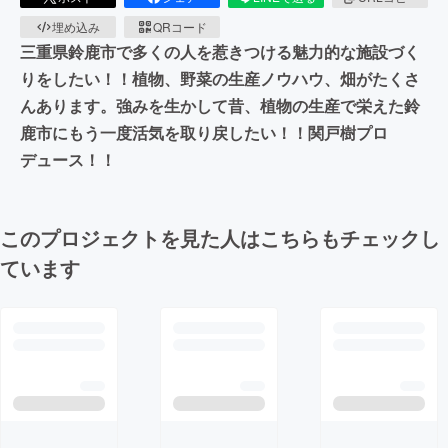
埋め込み
QRコード
三重県鈴鹿市で多くの人を惹きつける魅力的な施設づく
りをしたい！！植物、野菜の生産ノウハウ、畑がたくさ
んあります。強みを生かして昔、植物の生産で栄えた鈴
鹿市にもう一度活気を取り戻したい！！関戸樹プロ
デュース！！
このプロジェクトを見た人はこちらもチェックし
ています