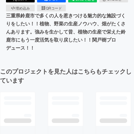
埋め込み
QRコード
三重県鈴鹿市で多くの人を惹きつける魅力的な施設づく
りをしたい！！植物、野菜の生産ノウハウ、畑がたくさ
んあります。強みを生かして昔、植物の生産で栄えた鈴
鹿市にもう一度活気を取り戻したい！！関戸樹プロ
デュース！！
このプロジェクトを見た人はこちらもチェックし
ています