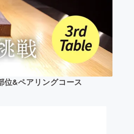
部位&ペアリングコース