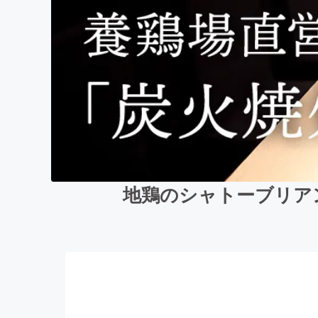
地鶏のシャトーブリア