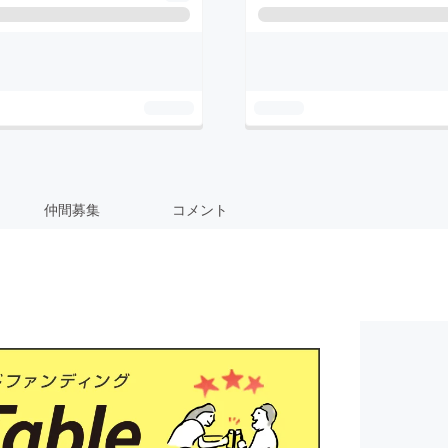
仲間募集
コメント