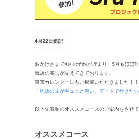
ーーーーーーー
4月22日追記
ーーーーーーー
おかげさまで4月の予約が埋まり、5月もほぼ
気店の兆しが見えてきております。
東京カレンダーにもご掲載いただきました！！
「地鶏の味がギュッと濃い。デートで行きたい
以下先着順のオススメコースのご案内をさせて
オススメコース