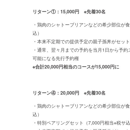
リターン①：15,000円 ※先着30名
・鶏肉のシャトーブリアンなどの希少部位が食べ
込）
・本来不定期での提供予定の親子孫丼がセット（+
・通常、翌々月までの予約を当月1日から予約
可能になる先行予約権
※合計20,000円相当のコースが15,000円に
リターン④：20,000円 ※先着30名
・鶏肉のシャトーブリアンなどの希少部位が食べ
込）
・特別ペアリングセット（7,000円相当※税サ