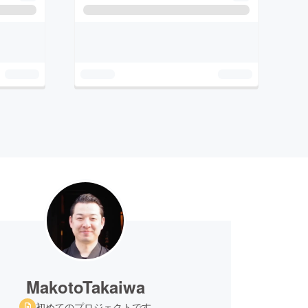
MakotoTakaiwa
初めてのプロジェクトです