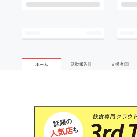
活動報告
支援者
ホーム
2
16