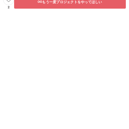
もう一度プロジェクトをやってほしい
2