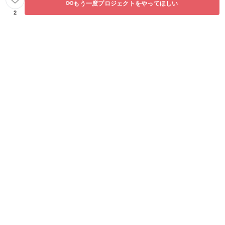
もう一度プロジェクトをやってほしい
2