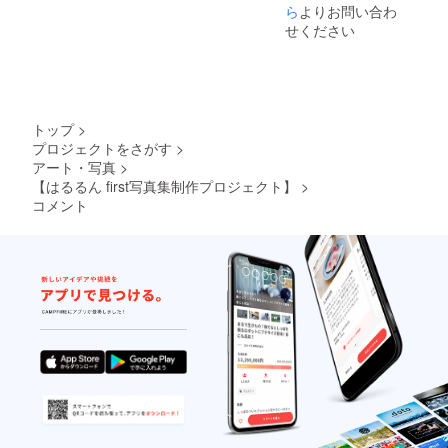
ら
よりお問い合わ
せください
トップ
>
プロジェクトをさがす
>
アート・写真
>
【はるるん first写真集制作プロジェクト】
>
コメント