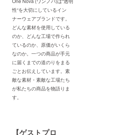
One Nova (ワンノバ)は“透明
性“を大切にしているイン
ナーウェアブランドです。
どんな素材を使用している
のか、どんな工場で作られ
ているのか、原価がいくら
なのか。一つの商品が手元
に届くまでの道のりをまる
ごとお伝えしています。素
敵な素材・素敵な工場たち
が私たちの商品を物語りま
す。
【ゲストプロ