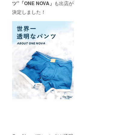
ツ”「ONE NOVA」
も出店が
決定しました！