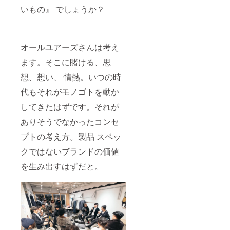
いもの』 でしょうか？
オールユアーズさんは考え
ます。そこに賭ける、思
想、想い、 情熱。いつの時
代もそれがモノゴトを動か
してきたはずです。それが
ありそうでなかったコンセ
プトの考え方。製品 スペッ
クではないブランドの価値
を生み出すはずだと。