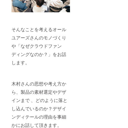
そんなことを考えるオール
ユアーズさんのモノづくり
や「なぜクラウドファン
ディングなのか？」をお話
します。
木村さんの思想や考え方か
ら、製品の素材選定やデザ
インまで 、どのように落と
し込んでいるのか？デザイ
ンディテールの理由を事細
かにお話して頂きます。