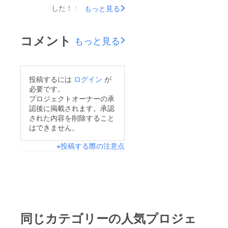
した！！！今後も刺激
もっと見る
的なイベントを開催し
ていきますので、どう
コメント
もっと見る
ぞよろしくお願いしま
す！FAAVO博多
投稿するには
ログイン
が
必要です。
プロジェクトオーナーの承
認後に掲載されます。承認
された内容を削除すること
はできません。
※投稿する際の注意点
同じカテゴリーの人気プロジェ