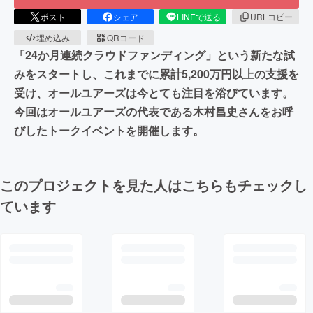
ポスト
シェア
LINEで送る
URLコピー
埋め込み
QRコード
「24か月連続クラウドファンディング」という新たな試
みをスタートし、これまでに累計5,200万円以上の支援を
受け、オールユアーズは今とても注目を浴びています。
今回はオールユアーズの代表である木村昌史さんをお呼
びしたトークイベントを開催します。
このプロジェクトを見た人はこちらもチェックし
ています