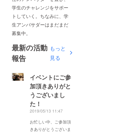
学生のチャレンジをサポー
トしていく。ちなみに、学
生アンバサダーはまだまだ
募集中。
最新の活動
もっと
報告
見る
イベントにご参
加頂きありがと
うございまし
た！
2019/05/13 11:47
お忙しい中、ご参加頂
きありがとうございま