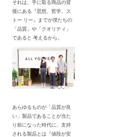
それは、手に取る商品の背
後にある『思想、哲学、ス
トー リー』までが僕たちの
「品質」や「クオリティ」
であると 考えるから。
あらゆるものが「品質が良
い」製品であることが当た
り前になった時代に、支持
される製品とは『値段が安