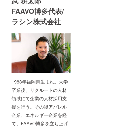
武 耕太郎
FAAVO博多代表/
ラシン株式会社
1983年福岡県生まれ。大学
卒業後、リクルートの人材
領域にて企業の人材採用支
援を行う。その後アパレル
企業、エネルギー企業を経
て、FAAVO博多を立ち上げ