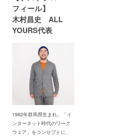
フィール】
木村昌史 ALL
YOURS代表
1982年群馬県生まれ。「イ
ンターネット時代のワーク
ウェア」をコンセプトに、