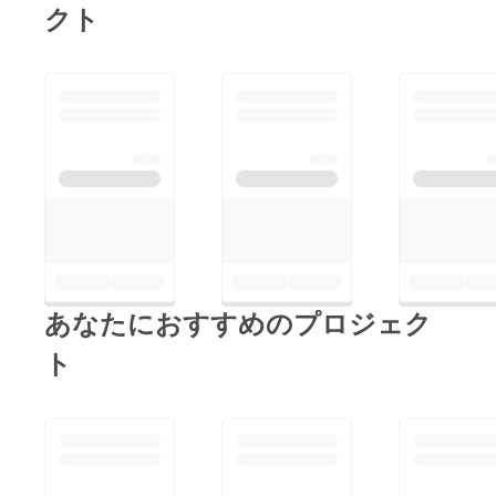
クト
あなたにおすすめのプロジェク
ト