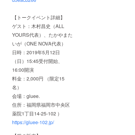
【トークイベント詳細】
ゲスト：木村昌史（ALL
YOURS代表）、たかやまた
いが（ONE NOVA代表）
日時：2019年5月12日
（日）15:45受付開始、
16:00開演
料金：2,000円 （限定15
名）
会場：gluee.
住所：福岡県福岡市中央区
薬院1丁目14-25-102 ）
https://gluee-102.jp/