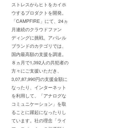
ストレスからヒトをカイホ
ウするプロダクトを開発。
「CAMPFIRE」にて、24ヵ
月連続のクラウドファン
ディングに挑戦。アパレル
ブランドのカテゴリでは、
国内最高額の支援を調達。
８ヵ月で1,392人の共犯者の
方々にご支援いただき、
3,07,87,990円の支援金額に
なったり、インターネット
を利用して、「アナログな
コミュニケーション」を取
ることに躍起になったりし
ています。社の理念「ライ