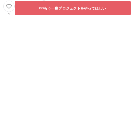
もう一度プロジェクトをやってほしい
1