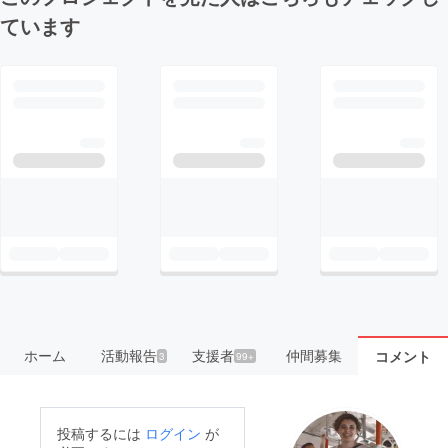
ています
ホーム
活動報告
支援者
仲間募集
コメント
3
99+
投稿するには
ログイン
が