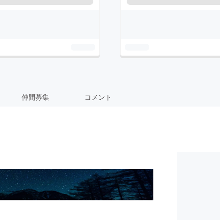
仲間募集
コメント