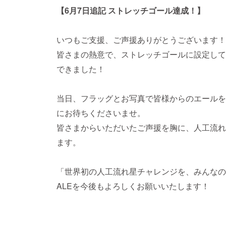
【6月7日追記 ストレッチゴール達成！】
いつもご支援、ご声援ありがとうございます！
皆さまの熱意で、ストレッチゴールに設定して
できました！
当日、フラッグとお写真で皆様からのエールを
にお待ちくださいませ。
皆さまからいただいたご声援を胸に、人工流れ
ます。
「世界初の人工流れ星チャレンジを、みんなの
ALEを今後もよろしくお願いいたします！