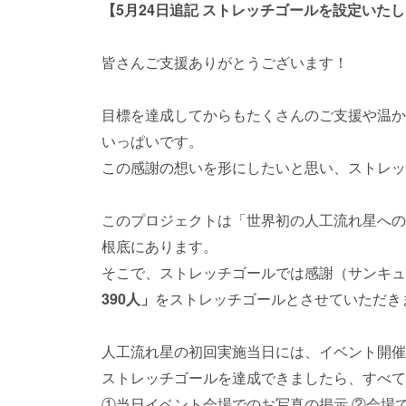
【5月24日追記 ストレッチゴールを設定いた
皆さんご支援ありがとうございます！
目標を達成してからもたくさんのご支援や温か
いっぱいです。
この感謝の想いを形にしたいと思い、ストレッ
このプロジェクトは「世界初の人工流れ星への
根底にあります。
そこで、ストレッチゴールでは感謝（サンキュ
390人」
をストレッチゴールとさせていただき
人工流れ星の初回実施当日には、イベント開催
ストレッチゴールを達成できましたら、すべて
①当日イベント会場でのお写真の掲示 ②会場