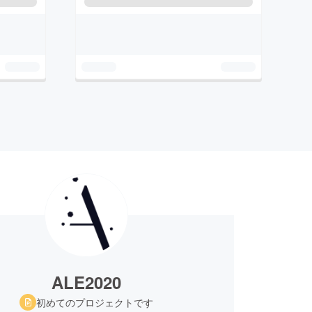
ALE2020
初めてのプロジェクトです