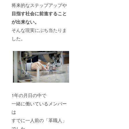
将来的なステップアップや
目指す社会に前進すること
が出来ない。
そんな現実にぶち当たりま
した。
1年の月日の中で
一緒に働いているメンバー
は
すでに一人前の「革職人」
でした。