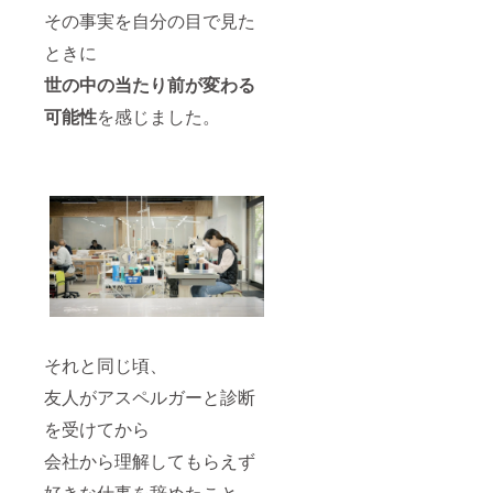
その事実を自分の目で見た
ときに
世の中の当たり前が変わる
可能性
を感じました。
それと同じ頃、
友人がアスペルガーと診断
を受けてから
会社から理解してもらえず
好きな仕事を辞めたこと