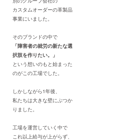
別のグループ会社の
カスタムオーダーの革製品
事業にいました。
そのブランドの中で
「障害者の就労の新たな選
択肢を作りたい。」
という想いのもと始まった
のがこの工場でした。
しかしながら1年後、
私たちは大きな壁にぶつか
りました。
工場を運営していく中で
これ以上給与が上がらず、