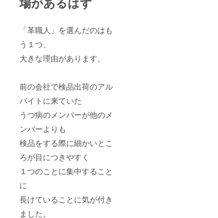
場があるはず
「革職人」を選んだのはも
う１つ、
大きな理由があります。
前の会社で検品出荷のアル
バイトに来ていた
うつ病のメンバーが他のメ
ンバーよりも
検品をする際に細かいとこ
ろが目につきやすく
１つのことに集中すること
に
長けていることに気が付き
ました。