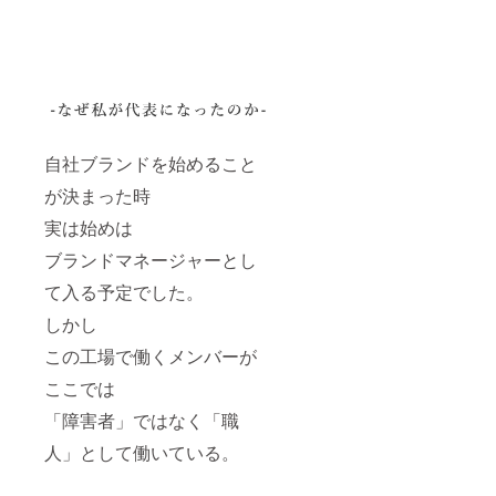
自社ブランドを始めること
が決まった時
実は始めは
ブランドマネージャーとし
て入る予定でした。
しかし
この工場で働くメンバーが
ここでは
「障害者」ではなく「職
人」として働いている。