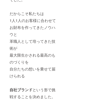
だからこそ私たちは
1人1人のお客様に合わせて
お財布を作ってきたノウハ
ウと
革職人として培ってきた技
術が
最大限生かされる最高のも
のづくりを
自分たちの想いを乗せて届
けられる
自社ブランド
という形で挑
戦することを決めました。