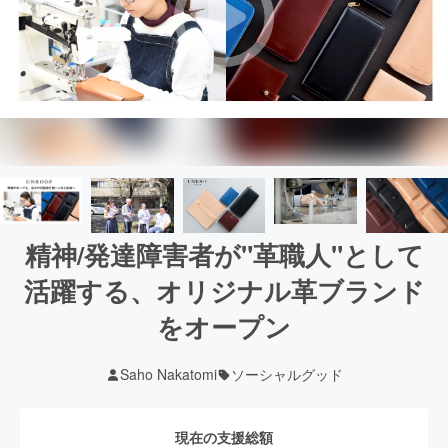
精神/発達障害者が"革職人"として
活躍する、オリジナル革ブランド
をオープン
Saho Nakatomi
ソーシャルグッド
現在の支援総額