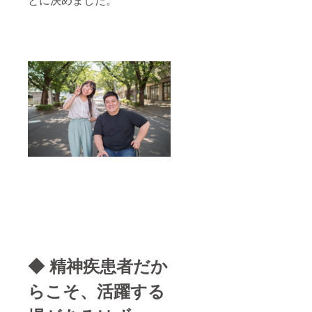
◆ 精神疾患者だか
らこそ、活躍する