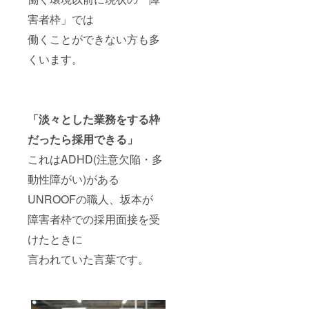
害者枠」では
働くことができない方も多
くいます。
「淡々とした業務をする枠
だったら採用できる」
これはADHD(注意欠陥・多
動性障がい)がある
UNROOFの職人、坂本が
障害者枠での採用面接を受
けたときに
言われていた言葉です。