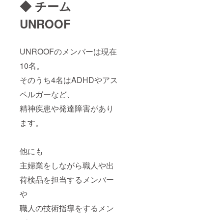
◆ チーム
UNROOF
UNROOFのメンバーは現在
10名。
そのうち4名はADHDやアス
ペルガーなど、
精神疾患や発達障害があり
ます。
他にも
主婦業をしながら職人や出
荷検品を担当するメンバー
や
職人の技術指導をするメン