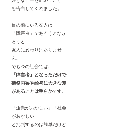
を告白してくれました。
目の前にいる友人は
「障害者」であろうとなか
ろうと
友人に変わりはありませ
ん。
でも今の社会では、
「障害者」となっただけで
業務内容や給与に大きな差
があることは明らか
です。
「企業がおかしい」「社会
がおかしい」
と批判するのは簡単だけど