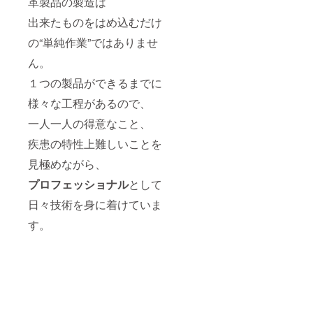
革製品の製造は
出来たものをはめ込むだけ
の“単純作業”ではありませ
ん。
１つの製品ができるまでに
様々な工程があるので、
一人一人の得意なこと、
疾患の特性上難しいことを
見極めながら、
プロフェッショナル
として
日々技術を身に着けていま
す。