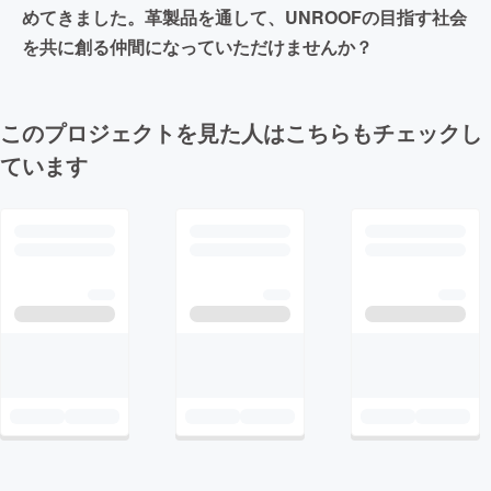
めてきました。革製品を通して、UNROOFの目指す社会
を共に創る仲間になっていただけませんか？
このプロジェクトを見た人はこちらもチェックし
ています