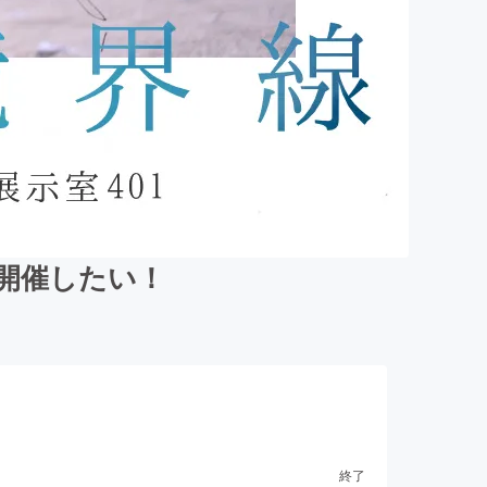
開催したい！
終了