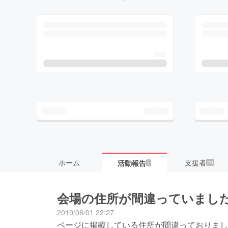
ホーム
支援者
活動報告
29
1
会場の住所が間違っていまし
2019/06/01 22:27
ページに掲載している住所が間違っておりました