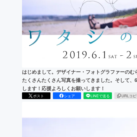
まちづくり・地域活性化
はじめまして。デザイナー・フォトグラファーのむ
たくさんたくさん写真を撮ってきました。そして、6/
します！応援よろしくお願いします！
ポスト
シェア
LINEで送る
URLコ