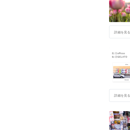
詳細を見
詳細を見