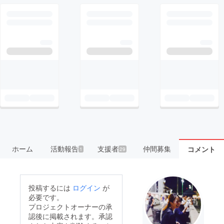
ホーム
活動報告
支援者
仲間募集
コメント
1
29
投稿するには
ログイン
が
必要です。
プロジェクトオーナーの承
認後に掲載されます。承認