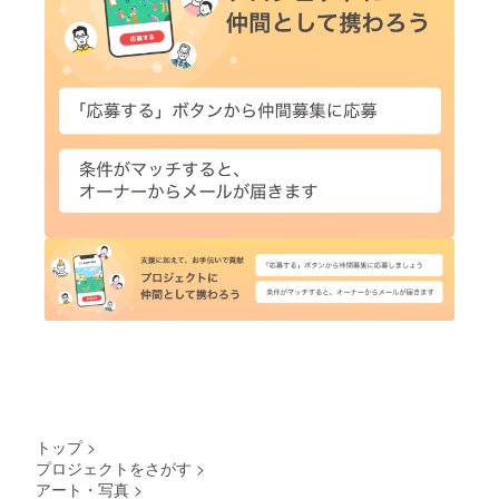
トップ
>
プロジェクトをさがす
>
アート・写真
>