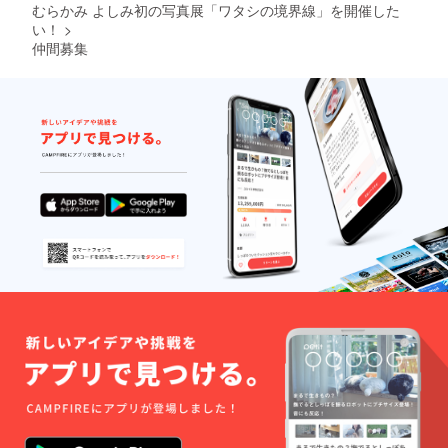
むらかみ よしみ初の写真展「ワタシの境界線」を開催した
い！
>
仲間募集