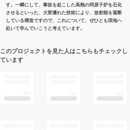
す。一瞬にして、事故を起こした高熱の同原子炉を石化
させるといった、大変優れた技術により、放射能を遮断
している構造ですので、これについて、ぜひとも現地へ
赴いて学んでいこうと考えています。
このプロジェクトを見た人はこちらもチェックし
ています