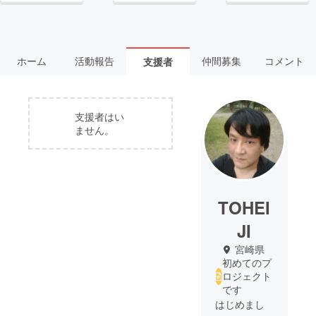
ホーム
活動報告
仲間募集
コメント
支援者
支援者はい
ません。
TOHEI
JI
宮崎県
初めてのプ
ロジェクト
です
はじめまし