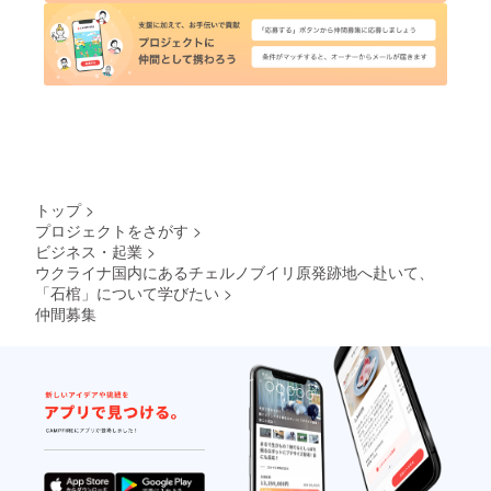
トップ
>
プロジェクトをさがす
>
ビジネス・起業
>
ウクライナ国内にあるチェルノブイリ原発跡地へ赴いて、
「石棺」について学びたい
>
仲間募集