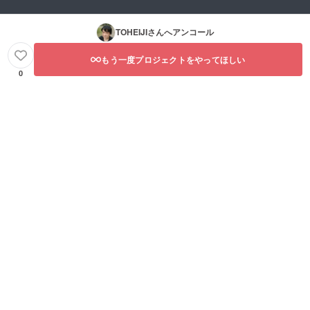
TOHEIJI
さんへアンコール
もう一度プロジェクトをやってほしい
0