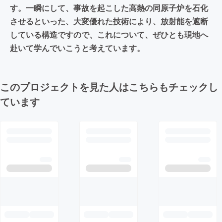
す。一瞬にして、事故を起こした高熱の同原子炉を石化
させるといった、大変優れた技術により、放射能を遮断
している構造ですので、これについて、ぜひとも現地へ
赴いて学んでいこうと考えています。
このプロジェクトを見た人はこちらもチェックし
ています