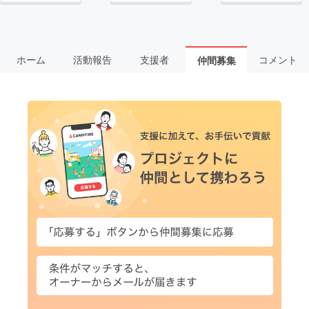
ホーム
活動報告
支援者
コメント
仲間募集