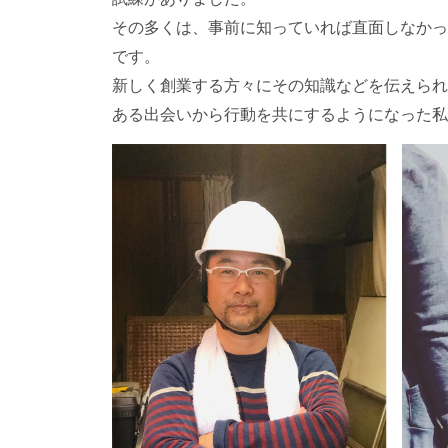
その多くは、事前に知っていれば直面しなかっ
です。
新しく創業する方々にその知識などを伝えられ
ある出会いから行動を共にするようになった私