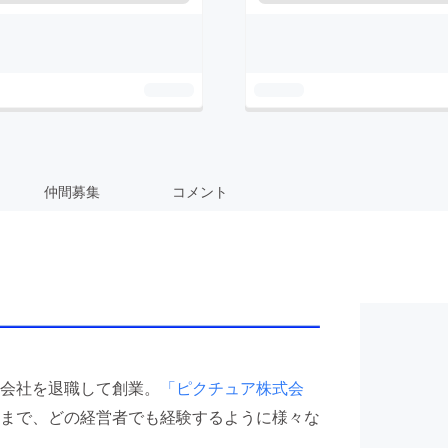
仲間募集
コメント
会社を退職して創業。
「ピクチュア株式会
まで、どの経営者でも経験するように様々な