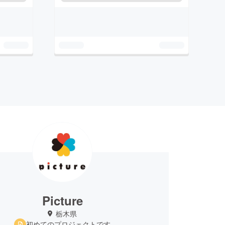
Picture
栃木県
初めてのプロジェクトです