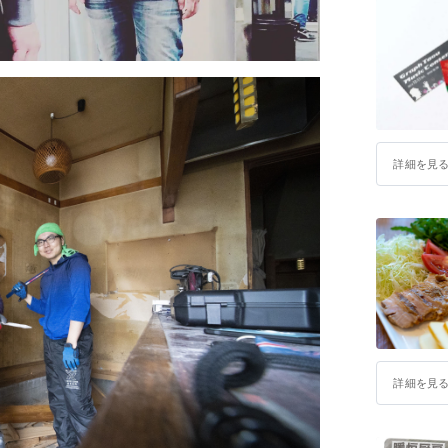
詳細を見
詳細を見