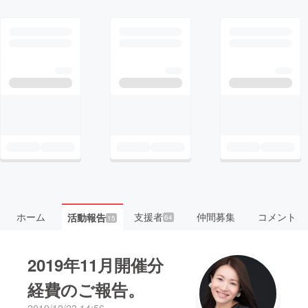
ホーム
支援者
仲間募集
コメント
活動報告
64
15
2019年11月開催分
経費のご報告。