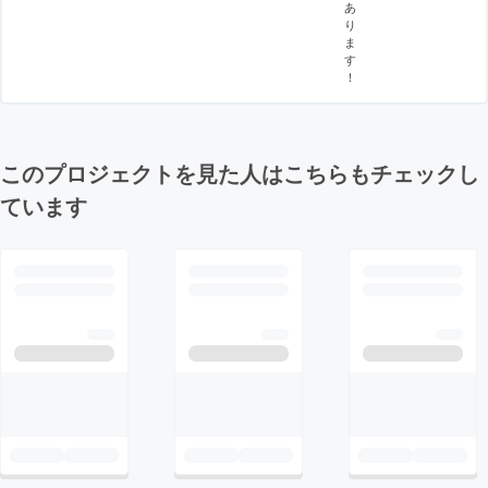
あ
り
ま
す
！
このプロジェクトを見た人はこちらもチェックし
ています