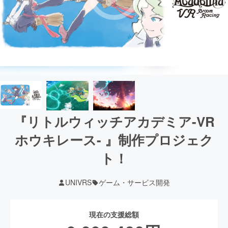
『リトルウィッチアカデミア-VR
ホウキレース- 』制作プロジェク
ト！
UNIVRS
ゲーム・サービス開発
現在の支援総額