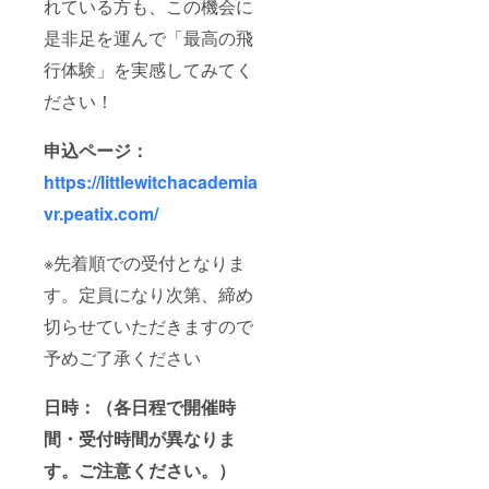
れている方も、この機会に
是非足を運んで「最高の飛
行体験」を実感してみてく
ださい！
申込ページ：
https://littlewitchacademia
vr.peatix.com/
※先着順での受付となりま
す。定員になり次第、締め
切らせていただきますので
予めご了承ください
日時：（各日程で開催時
間・受付時間が異なりま
す。ご注意ください。）