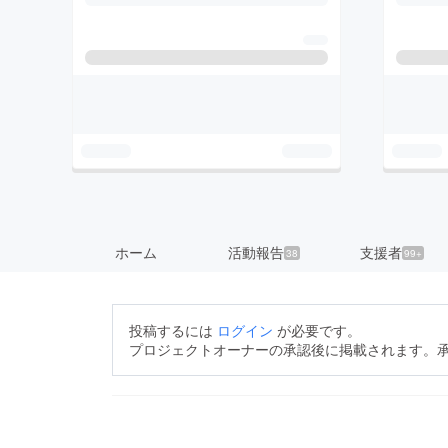
ホーム
活動報告
支援者
38
99+
投稿するには
ログイン
が必要です。
プロジェクトオーナーの承認後に掲載されます。