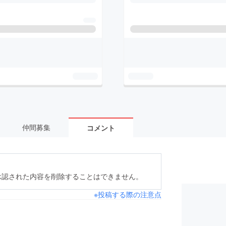
仲間募集
コメント
承認された内容を削除することはできません。
※投稿する際の注意点