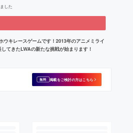
ました
ホウキレースゲームです！2013年のアニメミライ
長してきたLWAの新たな挑戦が始まります！
掲載をご検討の方はこちら
無料