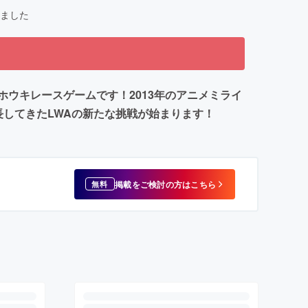
ました
ホウキレースゲームです！2013年のアニメミライ
長してきたLWAの新たな挑戦が始まります！
掲載をご検討の方はこちら
無料