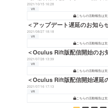
2021/10/15 16:28
VR
こちらの活動報告は支
＜アップデート遅延のお知ら
2021/08/27 18:18
VR
こちらの活動報告は支
＜Oculus Rift版配信開始の
2021/07/28 13:39
VR
こちらの活動報告は支
＜Oculus Rift版配信開始
2021/07/16 17:13
VR
こちらの活動報告は支