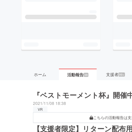
ホーム
支援者
活動報告
99+
38
『ベストモーメント杯』開催
2021/11/08 18:38
VR
こちらの活動報告は支
【支援者限定】リターン配布