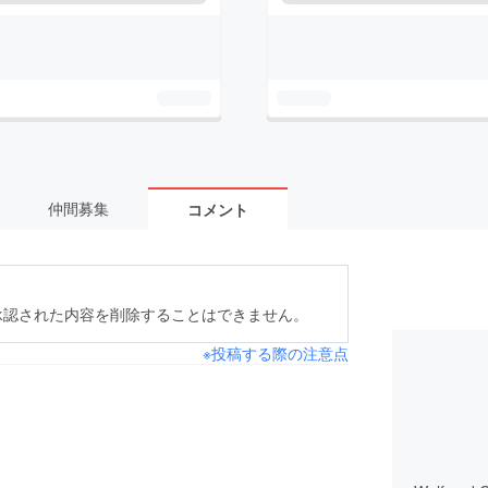
仲間募集
コメント
承認された内容を削除することはできません。
※投稿する際の注意点