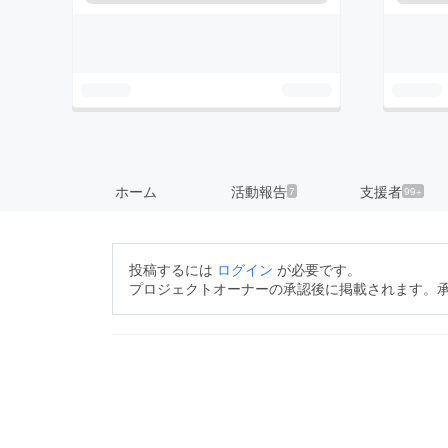
ホーム
活動報告
支援者
7
99+
投稿するには
ログイン
が必要です。
プロジェクトオーナーの承認後に掲載されます。