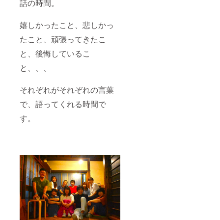
話の時間。
嬉しかったこと、悲しかっ
たこと、頑張ってきたこ
と、後悔しているこ
と、、、
それぞれがそれぞれの言葉
で、語ってくれる時間で
す。