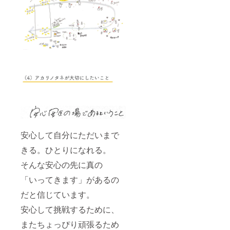
安心して自分にただいまで
きる。ひとりになれる。
そんな安心の先に真の
「いってきます」があるの
だと信じています。
安心して挑戦するために、
またちょっぴり頑張るため