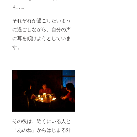
も…。
それぞれが過ごしたいよう
に過ごしながら、自分の声
に耳を傾けようとしていま
す。
その後は、近くにいる人と
「あのね」からはじまる対