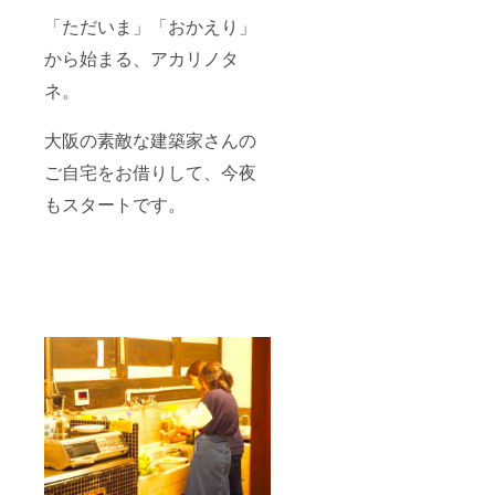
「ただいま」「おかえり」
から始まる、アカリノタ
ネ。
大阪の素敵な建築家さんの
ご自宅をお借りして、今夜
もスタートです。