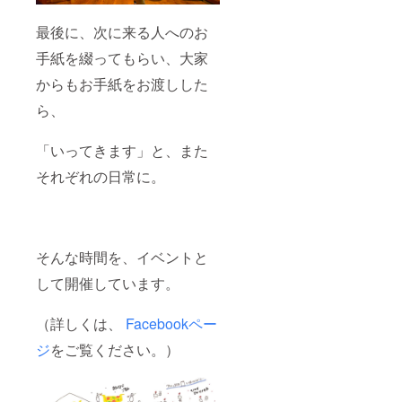
最後に、次に来る人へのお
手紙を綴ってもらい、大家
からもお手紙をお渡しした
ら、
「いってきます」と、また
それぞれの日常に。
そんな時間を、イベントと
して開催しています。
（詳しくは、
Facebookペー
ジ
をご覧ください。）