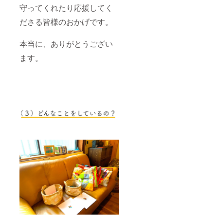
守ってくれたり応援してく
ださる皆様のおかげです。
本当に、ありがとうござい
ます。