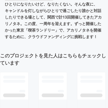
ひとりになりたいけど、なりたくない。そんな夜に、
キャンドルを灯しながらひとりで過ごしたり誰かと対話
したりできる場として、関西で計13回開催してきたアカ
リノタネ。この度、一周年を迎えます。ずっと開催した
かった東京「喫茶ランドリー」で、アカリノタネを開催
するために、クラウドファンディングに挑戦します！
このプロジェクトを見た人はこちらもチェックし
ています