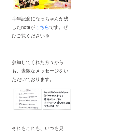
半年記念になっちゃんが残
したnoteが
こちら
です。ぜ
ひご覧ください☺︎
参加してくれた方々から
も、素敵なメッセージをい
ただいております。
それもこれも、いつも見