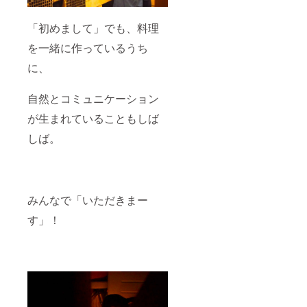
「初めまして」でも、料理
を一緒に作っているうち
に、
自然とコミュニケーション
が生まれていることもしば
しば。
みんなで「いただきまー
す」！