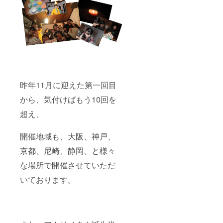
昨年11月に迎えた第一回目
から、気付けばもう10回を
超え、
開催地域も、大阪、神戸、
京都、尼崎、静岡、と様々
な場所で開催させていただ
いております。