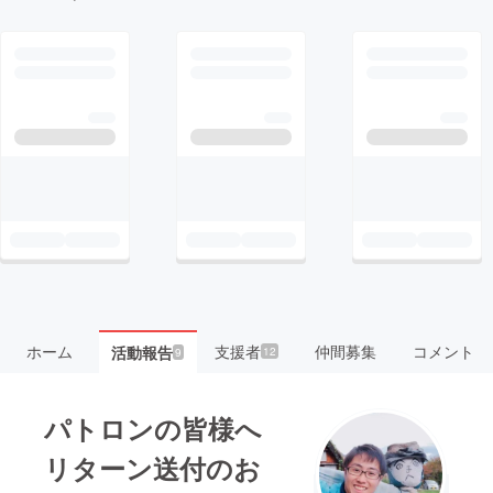
ホーム
支援者
仲間募集
コメント
活動報告
12
9
パトロンの皆様へ
リターン送付のお