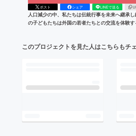
ポスト
シェア
LINEで送る
U
人口減少の中、私たちは伝統行事を未来へ継承し
の子どもたちは外国の若者たちとの交流を体験す
このプロジェクトを見た人はこちらもチ