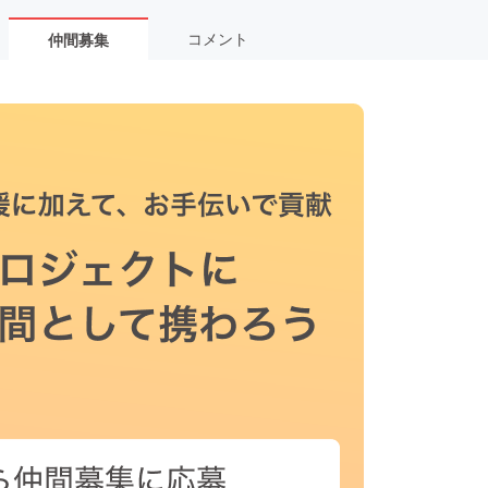
コメント
仲間募集