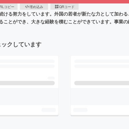
RLコピー
埋め込み
QRコード
続ける努力をしています。外国の若者が新たな力として加わる
ることができ、大きな経験を積むことができています。事業の
ェックしています