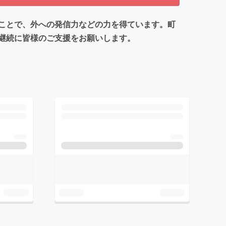
ことで、外への発信力などの力を得ています。町
継続に皆様のご支援をお願いします。