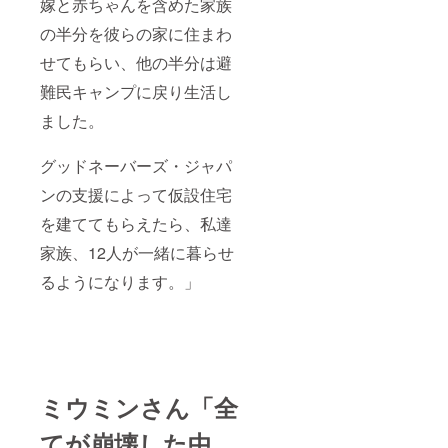
嫁と赤ちゃんを含めた家族
の半分を彼らの家に住まわ
せてもらい、他の半分は避
難民キャンプに戻り生活し
ました。
グッドネーバーズ・ジャパ
ンの支援によって仮設住宅
を建ててもらえたら、私達
家族、12人が一緒に暮らせ
るようになります。」
ミウミンさん「全
てが崩壊した中、