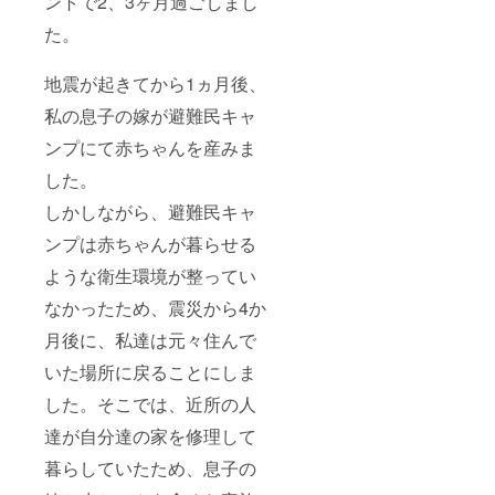
ントで2、3ヶ月過ごしまし
た。
地震が起きてから1ヵ月後、
私の息子の嫁が避難民キャ
ンプにて赤ちゃんを産みま
した。
しかしながら、避難民キャ
ンプは赤ちゃんが暮らせる
ような衛生環境が整ってい
なかったため、震災から4か
月後に、私達は元々住んで
いた場所に戻ることにしま
した。そこでは、近所の人
達が自分達の家を修理して
暮らしていたため、息子の