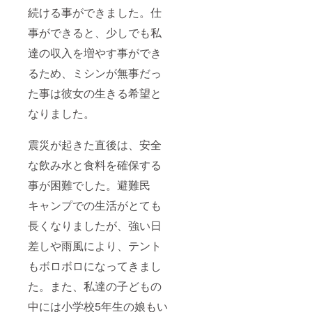
続ける事ができました。仕
事ができると、少しでも私
達の収入を増やす事ができ
るため、ミシンが無事だっ
た事は彼女の生きる希望と
なりました。
震災が起きた直後は、安全
な飲み水と食料を確保する
事が困難でした。避難民
キャンプでの生活がとても
長くなりましたが、強い日
差しや雨風により、テント
もボロボロになってきまし
た。また、私達の子どもの
中には小学校5年生の娘もい