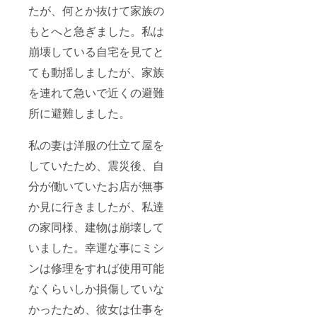
たが、何とか抜けて家族の
もとへと急ぎました。私は
崩壊している自宅を見てと
ても動揺しましたが、家族
を連れて急いで近くの避難
所に避難しました。
私の妻は洋服の仕立て屋を
していたため、震災後、自
分が働いていたお店が無事
か見に行きましたが、私達
の家同様、建物は崩壊して
いました。幸運な事にミシ
ンは修理をすれば使用可能
なくらいしか損傷していな
かったため、彼女は仕事を