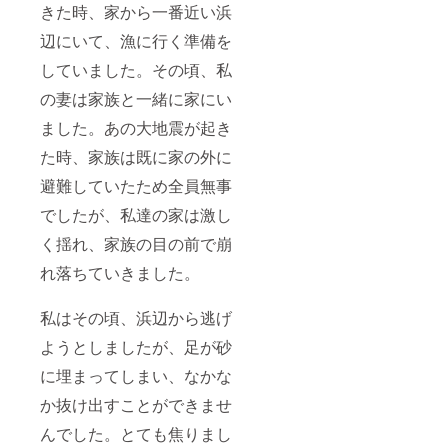
きた時、家から一番近い浜
辺にいて、漁に行く準備を
していました。その頃、私
の妻は家族と一緒に家にい
ました。あの大地震が起き
た時、家族は既に家の外に
避難していたため全員無事
でしたが、私達の家は激し
く揺れ、家族の目の前で崩
れ落ちていきました。
私はその頃、浜辺から逃げ
ようとしましたが、足が砂
に埋まってしまい、なかな
か抜け出すことができませ
んでした。とても焦りまし