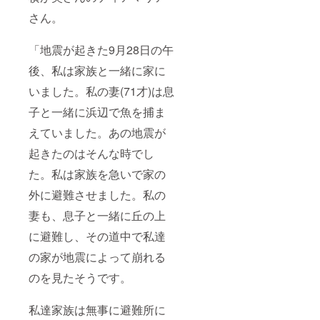
さん。
「地震が起きた9月28日の午
後、私は家族と一緒に家に
いました。私の妻(71才)は息
子と一緒に浜辺で魚を捕ま
えていました。あの地震が
起きたのはそんな時でし
た。私は家族を急いで家の
外に避難させました。私の
妻も、息子と一緒に丘の上
に避難し、その道中で私達
の家が地震によって崩れる
のを見たそうです。
私達家族は無事に避難所に