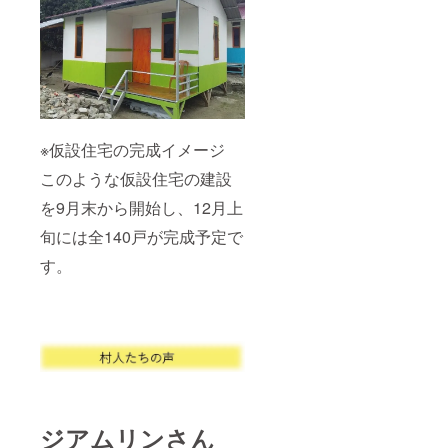
※仮設住宅の完成イメージ
このような仮設住宅の建設
を9月末から開始し、12月上
旬には全140戸が完成予定で
す。
ジアムリンさん