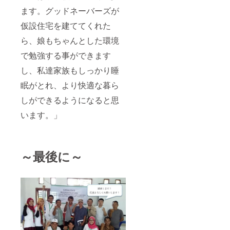
ます。グッドネーバーズが
仮設住宅を建ててくれた
ら、娘もちゃんとした環境
で勉強する事ができます
し、私達家族もしっかり睡
眠がとれ、より快適な暮ら
しができるようになると思
います。」
～最後に
～