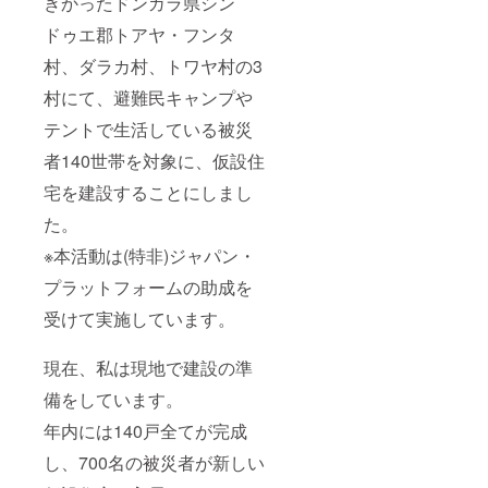
きかったドンガラ県シン
ドゥエ郡トアヤ・フンタ
村、ダラカ村、トワヤ村の3
村にて、避難民キャンプや
テントで生活している被災
者140世帯を対象に、仮設住
宅を建設することにしまし
た。
※本活動は(特非)ジャパン・
プラットフォームの助成を
受けて実施しています。
現在、私は現地で建設の準
備をしています。
年内には140戸全てが完成
し、700名の被災者が新しい