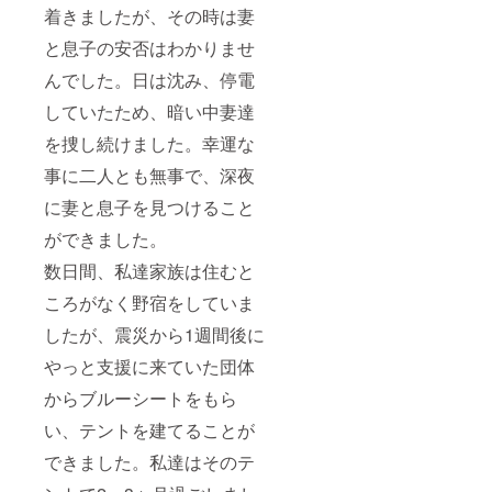
着きましたが、その時は妻
と息子の安否はわかりませ
んでした。日は沈み、停電
していたため、暗い中妻達
を捜し続けました。幸運な
事に二人とも無事で、深夜
に妻と息子を見つけること
ができました。
数日間、私達家族は住むと
ころがなく野宿をしていま
したが、震災から1週間後に
やっと支援に来ていた団体
からブルーシートをもら
い、テントを建てることが
できました。私達はそのテ