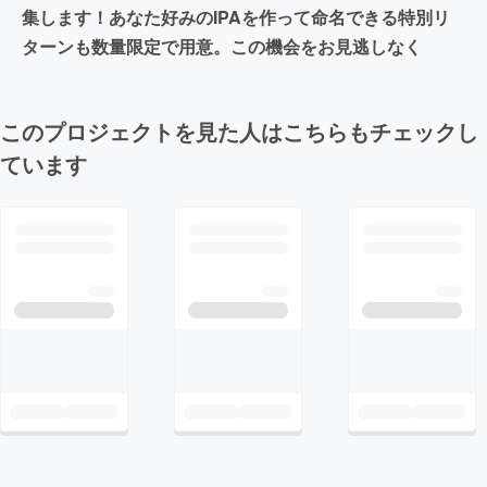
集します！あなた好みのIPAを作って命名できる特別リ
ターンも数量限定で用意。この機会をお見逃しなく
このプロジェクトを見た人はこちらもチェックし
ています